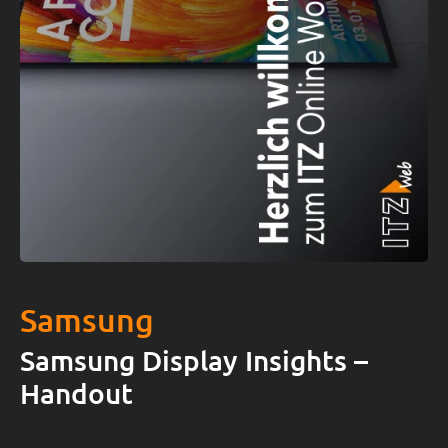
Samsung
Samsung Display Insights –
Handout