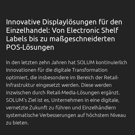
Innovative Displaylösungen für den
Einzelhandel: Von Electronic Shelf
Labels bis zu maßgeschneiderten
POS-Lösungen
In den letzten zehn Jahren hat SOLUM kontinuierlich
Innovationen für die digitale Transformation
optimiert, die insbesondere im Bereich der Retail-
Infrastruktur eingesetzt werden. Diese werden
inzwischen durch Retail-Media-Lösungen ergänzt.
SOLUM's Ziel ist es, Unternehmen in eine digitale,
vernetzte Zukunft zu führen und Einzelhändlern
systematische Verbesserungen auf höchstem Niveau
zu bieten.