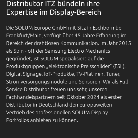
Distributor ITZ bündeln ihre
Expertise im Display-Bereich
Die SOLUM Europe GmbH mit Sitz in Eschborn bei
Frankfurt/Main, verfügt über 45 Jahre Erfahrung im
Bereich der drahtlosen Kommunikation. Im Jahr 2015
als Spin - off der Samsung Electro Mechanics
gegründet, ist SOLUM spezialisiert auf die
Produktgruppen „elektronische Preisschilder“ (ESL),
Digital Signage, IoT-Produkte, TV-Platinen, Tuner,
Stromversorgungsmodule und Sensoren. Wir als Full-
Service Distributor freuen uns sehr, unseren
Fachhandelspartnern seit Oktober 2024 als erster
Distributor in Deutschland den europaweiten
Vertrieb des professionellen SOLUM Display-
Portfolios anbieten zu können.