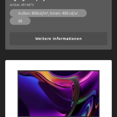
Artikel: 4914873
Außen: 800cd/m², Innen: 400 cd/㎡
49
Weitere Informationen