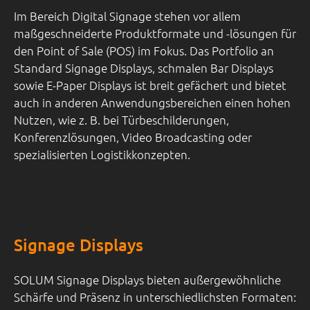
Im Bereich Digital Signage stehen vor allem
maßgeschneiderte Produktformate und -lösungen für
den Point of Sale (POS) im Fokus. Das Portfolio an
Standard Signage Displays, schmalen Bar Displays
sowie E-Paper Displays ist breit gefächert und bietet
auch in anderen Anwendungsbereichen einen hohen
Nutzen, wie z. B. bei Türbeschilderungen,
Konferenzlösungen, Video Broadcasting oder
spezialisierten Logistikkonzepten.
Signage Displays
SOLUM Signage Displays bieten außergewöhnliche
Schärfe und Präsenz in unterschiedlichsten Formaten: