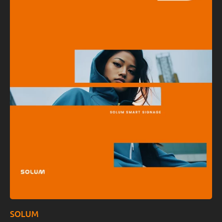
SOLUM