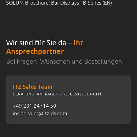
SOLUM Broschüre: Bar Displays - B-Series (EN)
Ihr
Wir sind für Sie da –
Ansprechpartner
Bei Fragen, Wünschen und Bestellungen
ITZ Sales Team
BERATUNG, ANFRAGEN UND BESTELLUNGEN
+49 201 24714 50
inside.sales@itz-ds.com