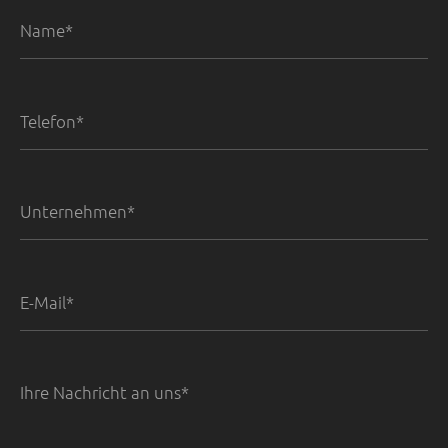
Name*
Telefon*
Unternehmen*
E-Mail*
Ihre Nachricht an uns*