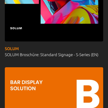
SOLUM
SOLUM Broschüre: Standard Signage - S-Series (EN)