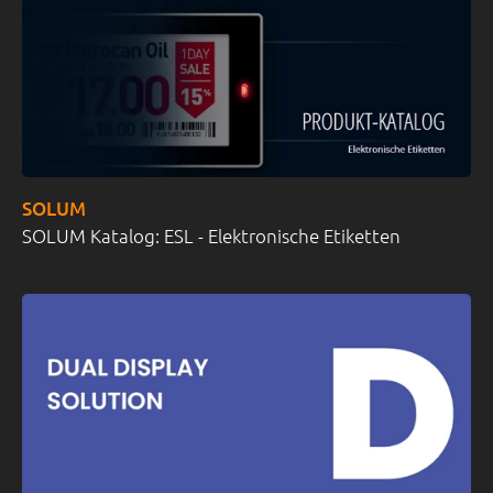
SOLUM
SOLUM Katalog: ESL - Elektronische Etiketten