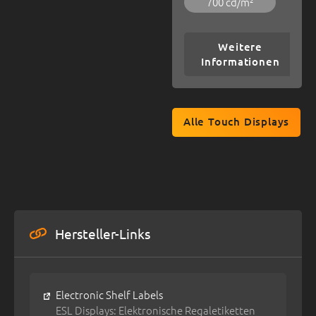
700 cd/m²
Weitere
Informationen
Alle Touch Displays
Hersteller-Links
Electronic Shelf Labels
ESL Displays: Elektronische Regaletiketten