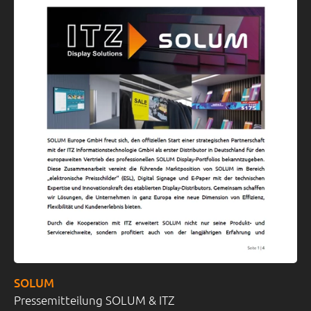
SOLUM
Pressemitteilung SOLUM & ITZ