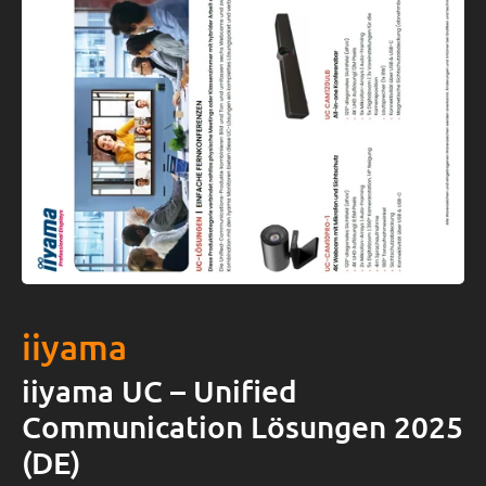
iiyama
iiyama UC – Unified
Communication Lösungen 2025
(DE)