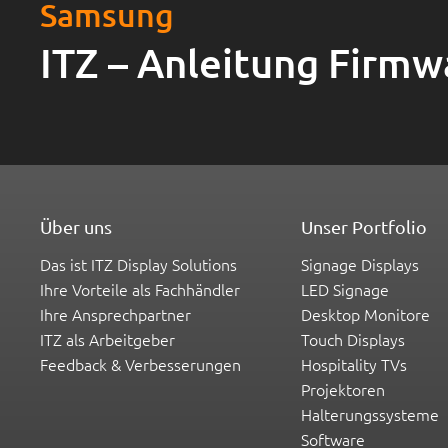
Samsung
ITZ – Anleitung Firmw
Über uns
Unser Portfolio
Das ist ITZ Display Solutions
Signage Displays
Ihre Vorteile als Fachhändler
LED Signage
Ihre Ansprechpartner
Desktop Monitore
ITZ als Arbeitgeber
Touch Displays
Feedback & Verbesserungen
Hospitality TVs
Projektoren
Halterungssysteme
Software