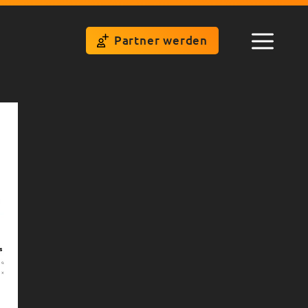
Partner werden
Menü