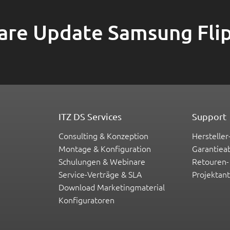
are Update Samsung Flip
ITZ DS Services
Support
Consulting & Konzeption
Hersteller
Montage & Konfiguration
Garantiea
Schulungen & Webinare
Retouren-
Service-Verträge & SLA
Projektan
Download Marketingmaterial
Konfiguratoren