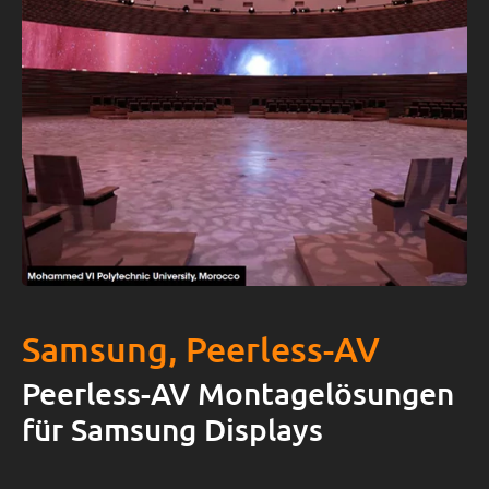
Samsung, Peerless-AV
Peerless-AV Montagelösungen
für Samsung Displays