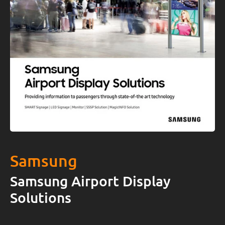
Samsung
Samsung Airport Display
Solutions