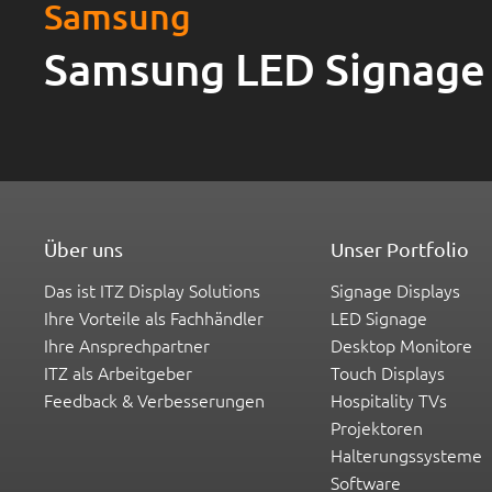
Samsung
Samsung LED Signage
Über uns
Unser Portfolio
Das ist ITZ Display Solutions
Signage Displays
Ihre Vorteile als Fachhändler
LED Signage
Ihre Ansprechpartner
Desktop Monitore
ITZ als Arbeitgeber
Touch Displays
Feedback & Verbesserungen
Hospitality TVs
Projektoren
Halterungssysteme
Software