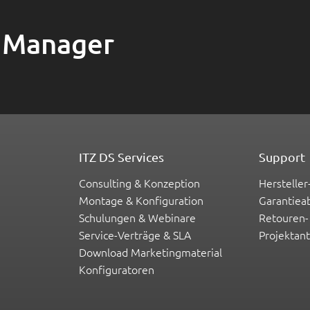
 Manager
ITZ DS Services
Support
Consulting & Konzeption
Hersteller
Montage & Konfiguration
Garantiea
Schulungen & Webinare
Retouren-
Service-Verträge & SLA
Projektan
Download Marketingmaterial
Konfiguratoren