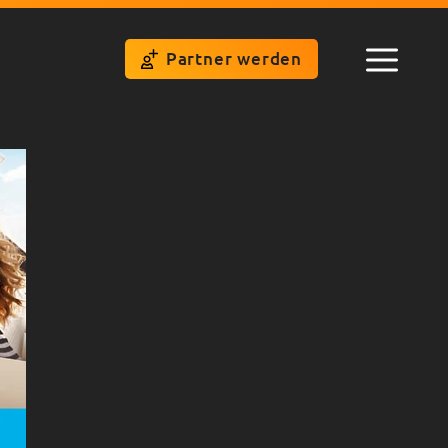
Partner werden
Menü