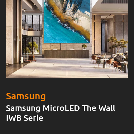
Samsung
Samsung MicroLED The Wall
IWB Serie