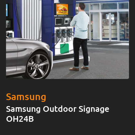
Samsung
Samsung Outdoor Signage
OH24B