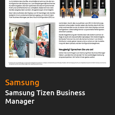
Samsung
Samsung Tizen Business
Manager