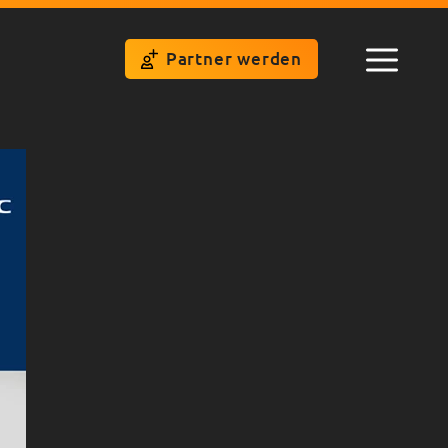
Partner werden
Menü