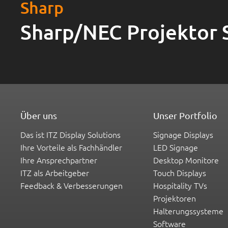
Sharp
Sharp/NEC Projektor 
Über uns
Unser Portfolio
Das ist ITZ Display Solutions
Signage Displays
Ihre Vorteile als Fachhändler
LED Signage
Ihre Ansprechpartner
Desktop Monitore
ITZ als Arbeitgeber
Touch Displays
Feedback & Verbesserungen
Hospitality TVs
Projektoren
Halterungssysteme
Software