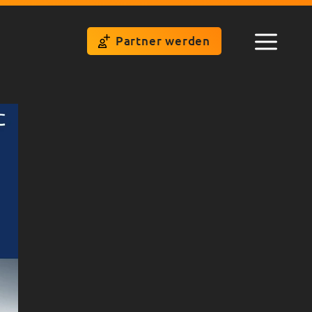
Partner werden
Menü