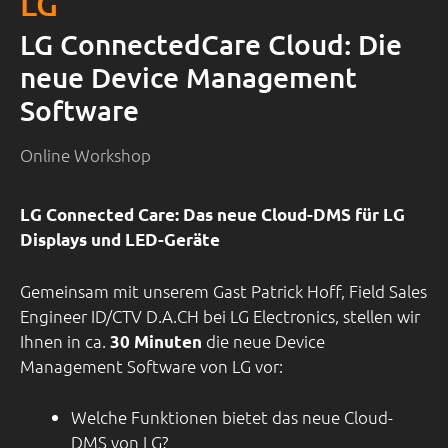
LG
LG ConnectedCare Cloud: Die
neue Device Management
Software
Online Workshop
LG Connected Care: Das neue Cloud-DMS für LG
Displays und LED-Geräte
Gemeinsam mit unserem Gast Patrick Hoff, Field Sales
Engineer ID/CTV D.A.CH bei LG Electronics, stellen wir
Ihnen in ca.
die neue Device
30 Minuten
Management Software von LG vor:
Welche Funktionen bietet das neue Cloud-
DMS von LG?