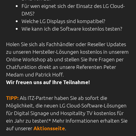
Für wen eignet sich der Einsatz des LG Cloud-
DMS?
Welche LG Displays sind kompatibel?
Wie kann ich die Software kostenlos testen?
Holen Sie sich als Fachhändler oder Reseller Updates
zu unseren Hersteller-Lösungen kostenlos in unserem
Online Workshop ab und stellen Sie Ihre Fragen per
Chatfunktion direkt an unsere Referenten Peter
Medam und Patrick Hoff.
Wir freuen uns auf Ihre Teilnahme!
Als ITZ-Partner haben Sie ab sofort die
TIPP:
Möglichkeit, die neuen LG Cloud-Software-Lösungen
für Digital Signage und Hospitality TV kostenlos für
ein Jahr zu testen!* Mehr Informationen erhalten Sie
auf unserer
.
Aktionsseite