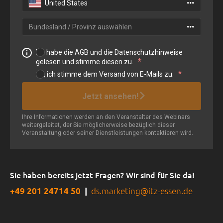
Sie haben bereits jetzt Fragen? Wir sind für Sie da!
ds.marketing@itz-essen.de
+49 201 24714 50
|