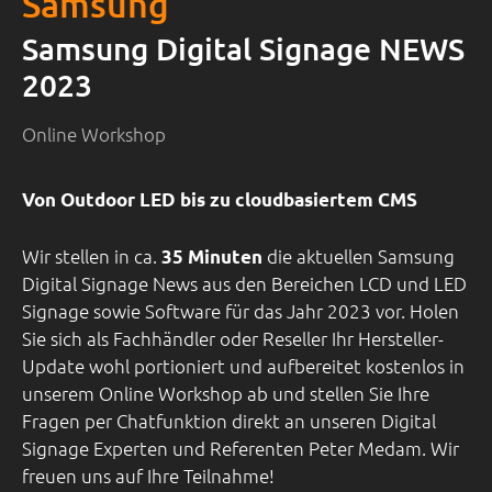
Samsung
Samsung Digital Signage NEWS
2023
Online Workshop
Von Outdoor LED bis zu cloudbasiertem CMS
​​​​​Wir stellen in ca.
die aktuellen Samsung
35 Minuten
Digital Signage News aus den Bereichen LCD und LED
Signage sowie Software für das Jahr 2023 vor. Holen
Sie sich als Fachhändler oder Reseller Ihr Hersteller-
Update wohl portioniert und aufbereitet kostenlos in
unserem Online Workshop ab und stellen Sie Ihre
Fragen per Chatfunktion direkt an unseren Digital
Signage Experten und Referenten Peter Medam. Wir
freuen uns auf Ihre Teilnahme!