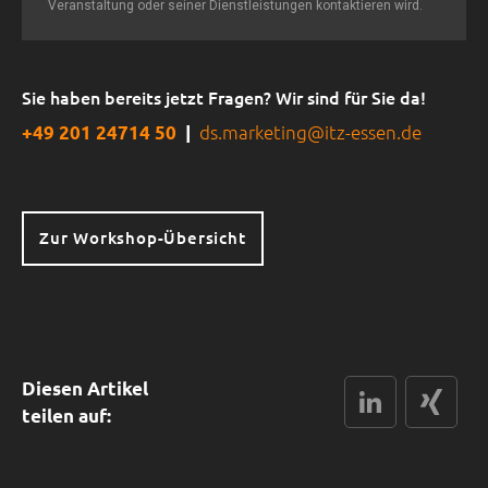
Sie haben bereits jetzt Fragen? Wir sind für Sie da!
ds.marketing@itz-essen.de
+49 201 24714 50
|
Zur Workshop-Übersicht
Diesen Artikel
LinkedIn
xing
teilen auf: