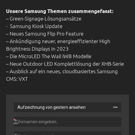
Unsere Samsung Themen zusammengefasst:
– Green-Signage-Lösungsansätze
​​​​​​​- Samsung Kiosk Update
– Neues Samsung Flip Pro Feature
– Ankündigung neuer, energieeffizienter High
Brightness Displays in 2023
– Die MicroLED The Wall IWB Modelle
– Neue Outdoor LED Komplettlösung der XHB-Serie
– Ausblick auf ein neues, cloudbasiertes Samsung
CMS: VXT