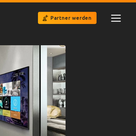
Partner werden
Menü