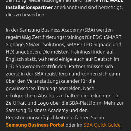
anerkannt und sind berechtigt,
Installationspartner
dies zu bewerben.
In der Samsung Business Academy (SBA) werden
regelmäßig Zertifizierungstrainings für EDO (SMART
Signage, SMART Solutions, SMART LED Signage und
HD) angeboten. Die meisten Trainings finden auf
Englisch statt, während einige auch auf Deutsch im
LED Showroom stattfinden. Partner müssen sich
zuerst in der SBA registrieren und können sich dann
über den Veranstaltungskalender für die
gewünschten Trainings anmelden. Nach
erfolgreichem Abschluss erhalten die Teilnehmer ihr
Zertifikat und Logo über die SBA-Plattform.
Mehr zur
Samsung Business Academy und den
Registrierungsmöglichkeiten erfahren Sie im
oder im
SBA Quick Guide
.
Samsung Business Portal