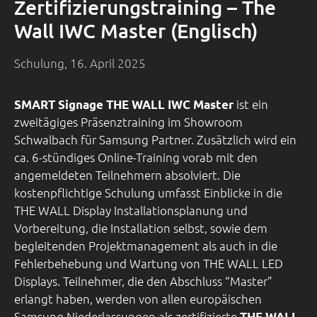
Zertifizierungstraining – The
Wall IWC Master (Englisch)
Schulung, 16. April 2025
ist ein
SMART Signage THE WALL IWC Master
zweitägiges Präsenztraining im Showroom
Schwalbach für Samsung Partner. Zusätzlich wird ein
ca. 6-stündiges Online-Training vorab mit den
angemeldeten Teilnehmern absolviert. Die
kostenpflichtige Schulung umfasst Einblicke in die
THE WALL Display Installationsplanung und
Vorbereitung, die Installation selbst, sowie dem
begleitenden Projektmanagement als auch in die
Fehlerbehebung und Wartung von THE WALL LED
Displays. Teilnehmer, die den Abschluss “Master”
erlangt haben, werden von allen europäischen
Samsung Niederlassungen als zertifizierte
THE WALL