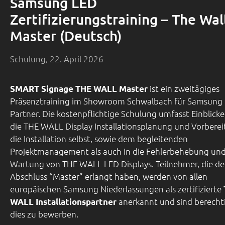
Samsung LED
Zertifizierungstraining – The Wal
Master (Deutsch)
Schulung, 22. April 2026
ist ein zweitägiges
SMART Signage THE WALL Master
Präsenztraining im Showroom Schwalbach für Samsung
Partner. Die kostenpflichtige Schulung umfasst Einblicke
die THE WALL Display Installationsplanung und Vorberei
die Installation selbst, sowie dem begleitenden
Projektmanagement als auch in die Fehlerbehebung un
Wartung von THE WALL LED Displays. Teilnehmer, die d
Abschluss “Master” erlangt haben, werden von allen
europäischen Samsung Niederlassungen als zertifizierte
anerkannt und sind berechti
WALL Installationspartner
dies zu bewerben.