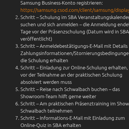
Samsung Business-Konto registrieren:
https://samsung.csod.com/client/samsung/displa
Schritt – Schulung im SBA Veranstaltungskalende
suchen und sich anmelden – die Anmeldung ende
Tage vor der Präsenzschulung (Datum wird in SBA
veröffentlicht)
Schritt – Anmeldebestätigungs-E-Mail mit Details
Zahlungsinformationen/Stornierungsbedingunge
die Schulung erhalten
Schritt – Einladung zur Online-Schulung erhalten,
vor der Teilnahme an der praktischen Schulung
absolviert werden muss
Schritt – Reise nach Schwalbach buchen – das
Showroom-Team hilft gerne weiter
Schritt – Am praktischen Präsenztraining im Sh
Schwalbach teilnehmen
Schritt – Informations-E-Mail mit Einladung zum
Online-Quiz in SBA erhalten