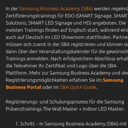
In der
Samsung Business Academy (SBA)
werden regelm
Zertifizierungstrainings für EDO (SMART Signage, SMAR
Solutions, SMART LED Signage und HD) angeboten. Die
meisten Trainings finden auf Englisch statt, während ein
auch auf Deutsch im LED Showroom stattfinden. Partne
müssen sich zuerst in der SBA registrieren und können si
dann über den Veranstaltungskalender für die gewünsc
Trainings anmelden. Nach erfolgreichem Abschluss erha
die Teilnehmer ihr Zertifikat und Logo über die SBA-
Plattform.
Mehr zur Samsung Business Academy und de
Registrierungsmöglichkeiten erfahren Sie im
Samsung
oder im
SBA Quick Guide
.
Business Portal
Registrierungs- und Schulungsprozess für die Samsung
Präsenztrainings The Wall Master + Indoor LED Master:
Schritt – In Samsung Business Academy (SBA) mit