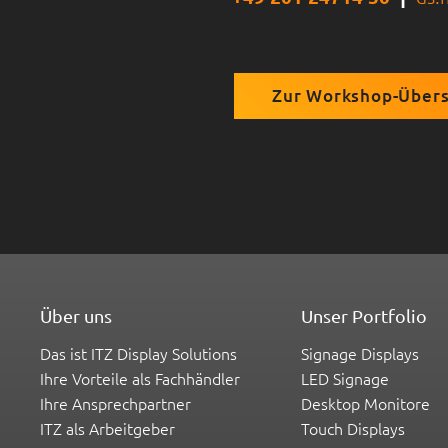
Zur Workshop-Übers
Über uns
Unser Portfolio
Das ist ITZ Display Solutions
Signage Displays
Ihre Vorteile als Fachhändler
LED Signage
Ihre Ansprechpartner
Desktop Monitore
ITZ als Arbeitgeber
Touch Displays