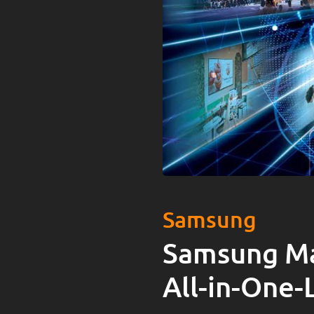
Samsung
Samsung Ma
All-in-One-