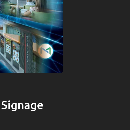
 Signage