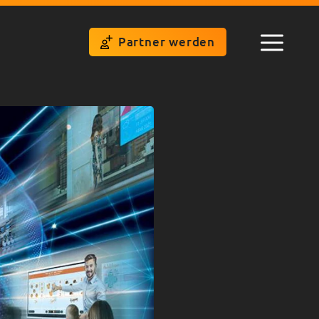
Partner werden
Menü