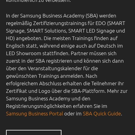
In der Samsung Business Academy (SBA) werden
regelmäßig Zertifizierungstrainings für EDO (SMART
Signage, SMART Solutions, SMART LED Signage und
HD) angeboten. Die meisten Trainings finden auf
Englisch statt, während einige auch auf Deutsch im
LED Showroom stattfinden. Partner müssen sich
zuerst in der SBA registrieren und können sich dann
über den Veranstaltungskalender für die
gewünschten Trainings anmelden. Nach
erfolgreichem Abschluss erhalten die Teilnehmer ihr
Zertifikat und Logo über die SBA-Plattform.
Mehr zur
Samsung Business Academy und den
Registrierungsmöglichkeiten erfahren Sie im
Samsung Business Portal
oder im
SBA Quick Guide
.