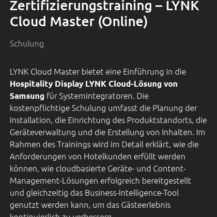
Zertifizierungstraining – LYNK
Cloud Master (Online)
Schulung
LYNK Cloud Master bietet eine Einführung in die
Hospitality Display LYNK Cloud-Lösung von
für Systemintegratoren. Die
Samsung
kostenpflichtige Schulung umfasst die Planung der
Installation, die Einrichtung des Produktstandorts, die
Geräteverwaltung und die Erstellung von Inhalten. Im
Rahmen des Trainings wird im Detail erklärt, wie die
Anforderungen von Hotelkunden erfüllt werden
können, wie cloudbasierte Geräte- und Content-
Management-Lösungen erfolgreich bereitgestellt
und gleichzeitig das Business-Intelligence-Tool
genutzt werden kann, um das Gästeerlebnis
kontinuierlich zu verbessern.