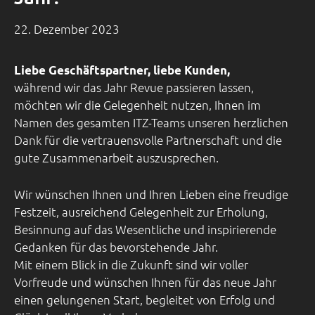
22. Dezember 2023
Liebe Geschäftspartner, liebe Kunden,
während wir das Jahr Revue passieren lassen,
möchten wir die Gelegenheit nutzen, Ihnen im
Namen des gesamten ITZ-Teams unseren herzlichen
Dank für die vertrauensvolle Partnerschaft und die
gute Zusammenarbeit auszusprechen.
Wir wünschen Ihnen und Ihren Lieben eine freudige
Festzeit, ausreichend Gelegenheit zur Erholung,
Besinnung auf das Wesentliche und inspirierende
Gedanken für das bevorstehende Jahr.
Mit einem Blick in die Zukunft sind wir voller
Vorfreude und wünschen Ihnen für das neue Jahr
einen gelungenen Start, begleitet von Erfolg und