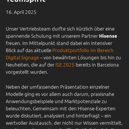
16. April 2025
Unser Vertriebsteam durfte sich kürzlich über eine
spannende Schulung mit unserem Partner
Hisense
freuen. Im Mittelpunkt stand dabei ein intensiver
Blick auf das aktuelle
Produktportfolio im Bereich
Digital Signage
– von bewährten Lösungen bis hin zu
Neuheiten, die auf der
ISE 2025
bereits in Barcelona
vorgestellt wurden.
Neben der umfassenden Präsentation einzelner
Modelle ging es vor allem auch darum, praxisnahe
Anwendungsbeispiele und Marktpotenziale zu
beleuchten. Gemeinsam mit den Hisense-Experten
wurde diskutiert, analysiert und hinterfragt – ein
wertvoller Austausch, der nicht nur Wissen vermittelt,