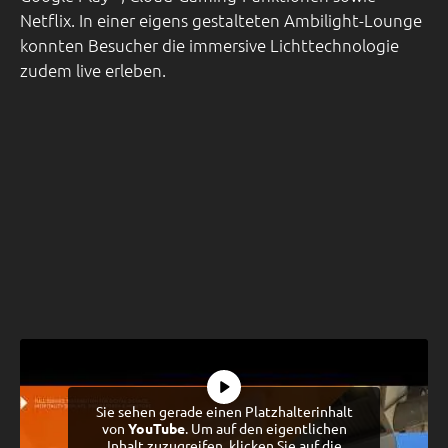
Netflix. In einer eigens gestalteten Ambilight-Lounge
konnten Besucher die immersive Lichttechnologie
zudem live erleben.
Sie sehen gerade einen Platzhalterinhalt
von
YouTube
. Um auf den eigentlichen
Inhalt zuzugreifen, klicken Sie auf die