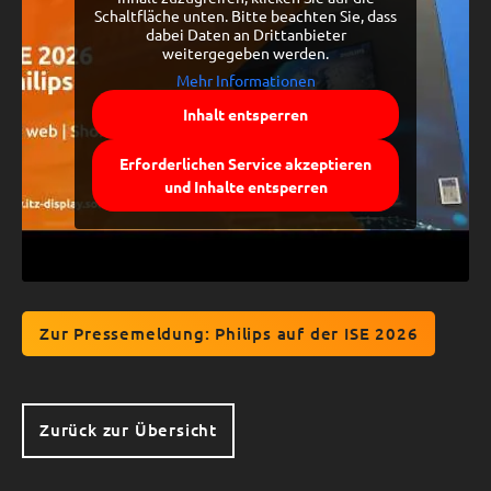
Schaltfläche unten. Bitte beachten Sie, dass
dabei Daten an Drittanbieter
weitergegeben werden.
Mehr Informationen
Inhalt entsperren
Erforderlichen Service akzeptieren
und Inhalte entsperren
Zur Pressemeldung: Philips auf der ISE 2026
Zurück zur Übersicht