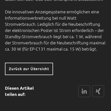
Die innovativen Anzeigesysteme ermöglichen eine
Informationsverbreitung bei null Watt
Stromverbrauch. Lediglich für die Neubeschriftung
der elektronischen Poster ist Strom erforderlich – der
Standby-Stromverbrauch liegt bei ca. 1 W, während
der Stromverbrauch für die Neubeschriftung maximal
ca. 30 W (für EP-C131 maximal ca. 15 W) beträgt.
Zurück zur Übersicht
Diesen Artikel
LinkedIn
xing
teilen auf: