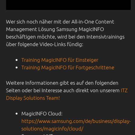
Wer sich noch näher mit der All-in-One Content
Management Lösung Samsung MagicINFO
beschäftigen möchte, wird bei den Intensivtrainings
über folgende Video-Links fündig:
Training MagicINFO für Einsteiger
Training MagicINFO für Fortgeschrittene
Weitere Informationen gibt es auf den folgenden
Seiten oder bei Interesse auch direkt von unserem
ITZ
Display Solutions Team!
MagicINFO Cloud:
https://www.samsung.com/de/business/display-
solutions/magicinfo/cloud/