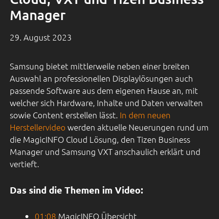
Manager
29. August 2023
Samsung bietet mittlerweile neben einer breiten
Auswahl an professionellen Displaylösungen auch
passende Software aus dem eigenen Hause an, mit
welcher sich Hardware, Inhalte und Daten verwalten
sowie Content erstellen lässt.
In dem neuen
Herstellervideo
werden aktuelle Neuerungen rund um
die MagicINFO Cloud Lösung, den Tizen Business
Manager und Samsung VXT anschaulich erklärt und
vertieft.
Das sind die Themen im Video:
01:08
MagicINFO Übersicht