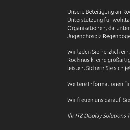
Unsere Beteiligung an Ro
Unterstützung für wohltä
Organisationen, darunter 
Jugendhospiz Regenbogenl
Wir laden Sie herzlich ein
Rockmusik, eine großarti
leisten. Sichern Sie sich je
Weitere Informationen fin
Wir freuen uns darauf, S
Ihr ITZ Display Solutions