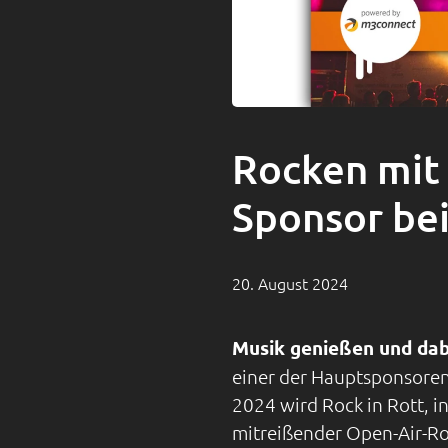
Rocken mit 
Sponsor bei
20. August 2024
Musik genießen und dab
einer der Hauptsponsoren 
2024 wird Rock in Rott, i
mitreißender Open-Air-Ro