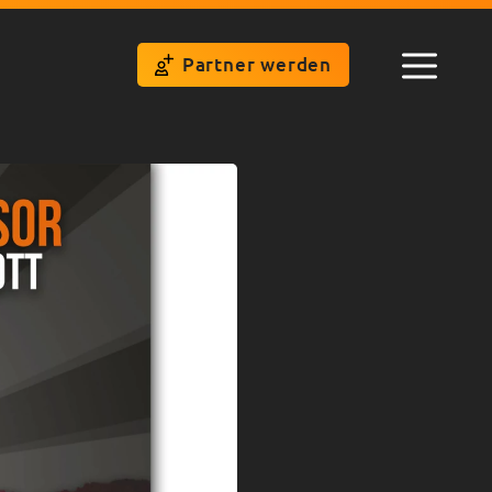
Partner werden
Menü