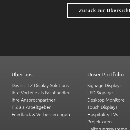
Zurück zur Übersich
Über uns
Unser Portfolio
Das ist ITZ Display Solutions
Signage Displays
Ihre Vorteile als Fachhändler
LED Signage
Ihre Ansprechpartner
Desktop Monitore
ITZ als Arbeitgeber
Touch Displays
Feedback & Verbesserungen
Hospitality TVs
Projektoren
Halterungssysteme