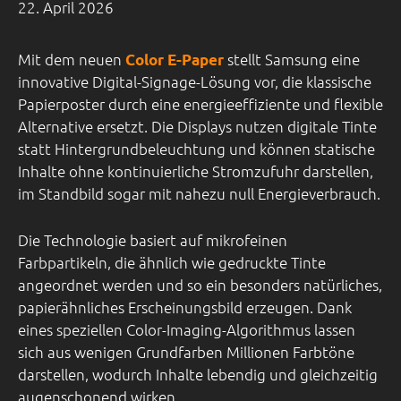
22. April 2026
Mit dem neuen
stellt Samsung eine
Color E-Paper
innovative Digital-Signage-Lösung vor, die klassische
Papierposter durch eine energieeffiziente und flexible
Alternative ersetzt. Die Displays nutzen digitale Tinte
statt Hintergrundbeleuchtung und können statische
Inhalte ohne kontinuierliche Stromzufuhr darstellen,
im Standbild sogar mit nahezu null Energieverbrauch.
Die Technologie basiert auf mikrofeinen
Farbpartikeln, die ähnlich wie gedruckte Tinte
angeordnet werden und so ein besonders natürliches,
papierähnliches Erscheinungsbild erzeugen. Dank
eines speziellen Color-Imaging-Algorithmus lassen
sich aus wenigen Grundfarben Millionen Farbtöne
darstellen, wodurch Inhalte lebendig und gleichzeitig
augenschonend wirken.