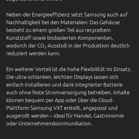
Neben der Energieeffizienz setzt Samsung auch auf
Nachhaltigkeit bei den Materialien: Das Gehäuse
besteht zu einem großen Teil aus recyceltem
Kunststoff sowie biobasierten Komponenten,
wodurch der CO₂-Ausstoß in der Produktion deutlich
reduziert werden kann.
Ein weiterer Vorteil ist die hohe Flexibilität im Einsatz.
Die ultra-schlanken, leichten Displays lassen sich
einfach installieren und dank integrierter Batterie
auch ohne feste Stromversorgung betreiben. Inhalte
können bequem per App oder über die Cloud-
Plattform Samsung VXT erstellt, angepasst und
ausgerollt werden – ideal für Handel, Gastronomie
oder Unternehmenskommunikation.