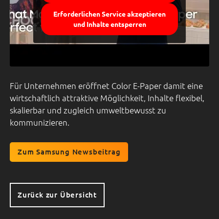
Erforderlichen Service akzeptieren
und Inhalte entsperren
Für Unternehmen eröffnet Color E-Paper damit eine
wirtschaftlich attraktive Möglichkeit, Inhalte flexibel,
skalierbar und zugleich umweltbewusst zu
kommunizieren.
Zum Samsung Newsbeitrag
Zurück zur Übersicht