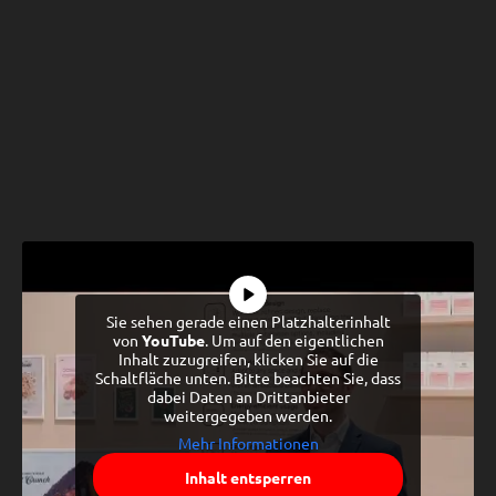
Sie sehen gerade einen Platzhalterinhalt
von
YouTube
. Um auf den eigentlichen
Inhalt zuzugreifen, klicken Sie auf die
Schaltfläche unten. Bitte beachten Sie, dass
dabei Daten an Drittanbieter
weitergegeben werden.
Mehr Informationen
Inhalt entsperren