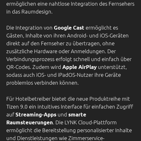
ermöglichen eine nahtlose Integration des Fernsehers
in das Raumdesign.
Die Integration von
ermöglicht es
Google Cast
Gästen, Inhalte von ihren Android- und iOS-Geräten
direkt auf den Fernseher zu übertragen, ohne
zusätzliche Hardware oder Anmeldungen. Der
Verbindungsprozess erfolgt schnell und einfach über
QR-Codes. Zudem wird
unterstützt,
Apple AirPlay
sodass auch iOS- und iPadOS-Nutzer ihre Geräte
problemlos verbinden können.
Für Hotelbetreiber bietet die neue Produktreihe mit
Tizen 9.0 ein intuitives Interface für einfachen Zugriff
auf
und
Streaming-Apps
smarte
. Die LYNK Cloud-Plattform
Raumsteuerungen
ermöglicht die Bereitstellung personalisierter Inhalte
und Dienstleistungen wie Zimmerservice-