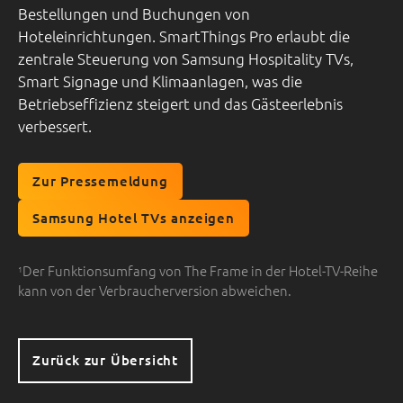
Bestellungen und Buchungen von
Hoteleinrichtungen. SmartThings Pro erlaubt die
zentrale Steuerung von Samsung Hospitality TVs,
Smart Signage und Klimaanlagen, was die
Betriebseffizienz steigert und das Gästeerlebnis
verbessert.
Zur Pressemeldung
Samsung Hotel TVs anzeigen
Der Funktionsumfang von The Frame in der Hotel-TV-Reihe
1
kann von der Verbraucherversion abweichen.
Zurück zur Übersicht