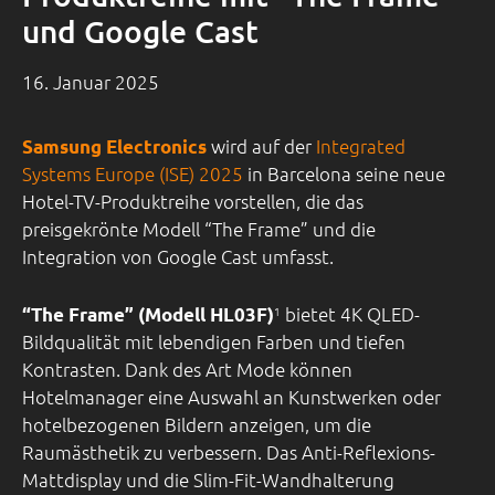
und Google Cast
16. Januar 2025
wird auf der
Integrated
Samsung Electronics
Systems Europe (ISE) 2025
in Barcelona seine neue
Hotel-TV-Produktreihe vorstellen, die das
preisgekrönte Modell “The Frame” und die
Integration von Google Cast umfasst.
bietet 4K QLED-
“The Frame” (Modell HL03F)
1
Bildqualität mit lebendigen Farben und tiefen
Kontrasten. Dank des Art Mode können
Hotelmanager eine Auswahl an Kunstwerken oder
hotelbezogenen Bildern anzeigen, um die
Raumästhetik zu verbessern. Das Anti-Reflexions-
Mattdisplay und die Slim-Fit-Wandhalterung