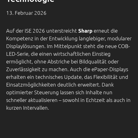
13. Februar 2026
Auf der ISE 2026 unterstreicht
erneut die
Sharp
Kompetenz in der Entwicklung langlebiger, modularer
Displaylösungen. Im Mittelpunkt steht die neue COB-
LED-Serie, die einen wirtschaftlichen Einstieg
ermöglicht, ohne Abstriche bei Bildqualität oder
Zuverlässigkeit zu machen. Auch die ePaper-Displays
erhalten ein technisches Update, das Flexibilität und
Einsatzmöglichkeiten deutlich erweitert. Dank
optimierter Steuerung lassen sich Inhalte nun
schneller aktualisieren – sowohl in Echtzeit als auch in
kurzen Intervallen.