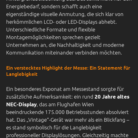
Energiebedarf, sondern schafft auch eine
eigenständige visuelle Anmutung, die sich klar von
herkömmlichen LCD- oder LED-Displays abhebt.
Unterschiedliche Formate und flexible
Montagemöglichkeiten sprechen gezielt
Unternehmen an, die Nachhaltigkeit und moderne
Kommunikation miteinander verbinden möchten.
Ein verstecktes Highlight der Messe: Ein Statement für
Langlebigkeit
Ein besonderes Exponat am Messestand sorgte für
zusätzliche Aufmerksamkeit: ein rund
20 Jahre altes
, das am Flughafen Wien
NEC-Display
beeindruckende 175.000 Betriebsstunden absolviert
hat. Das „Vintage“-Gerät war mehr als ein Blickfang –
es stand symbolisch für die Langlebigkeit
professioneller Displaylösungen. Gleichzeitig machte