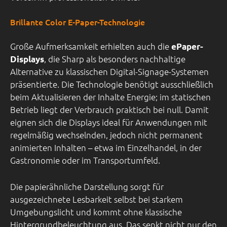
Brillante Color E-Paper-Technologie
Große Aufmerksamkeit erhielten auch die
ePaper-
, die Sharp als besonders nachhaltige
Displays
Alternative zu klassischen Digital-Signage-Systemen
präsentierte. Die Technologie benötigt ausschließlich
beim Aktualisieren der Inhalte Energie; im statischen
Betrieb liegt der Verbrauch praktisch bei null. Damit
eignen sich die Displays ideal für Anwendungen mit
regelmäßig wechselnden, jedoch nicht permanent
animierten Inhalten – etwa im Einzelhandel, in der
Gastronomie oder im Transportumfeld.
Die papierähnliche Darstellung sorgt für
ausgezeichnete Lesbarkeit selbst bei starkem
Umgebungslicht und kommt ohne klassische
Hintergrundbeleuchtung aus. Das senkt nicht nur den