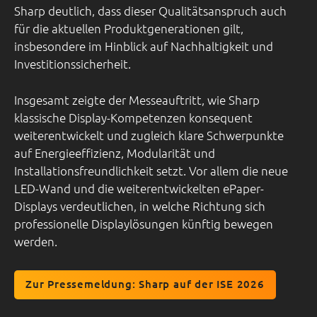
Sharp deutlich, dass dieser Qualitätsanspruch auch
für die aktuellen Produktgenerationen gilt,
insbesondere im Hinblick auf Nachhaltigkeit und
Investitionssicherheit.
Insgesamt zeigte der Messeauftritt, wie Sharp
klassische Display-Kompetenzen konsequent
weiterentwickelt und zugleich klare Schwerpunkte
auf Energieeffizienz, Modularität und
Installationsfreundlichkeit setzt. Vor allem die neue
LED-Wand und die weiterentwickelten ePaper-
Displays verdeutlichen, in welche Richtung sich
professionelle Displaylösungen künftig bewegen
werden.
Zur Pressemeldung: Sharp auf der ISE 2026