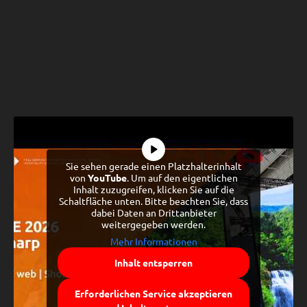
Sie sehen gerade einen Platzhalterinhalt
von
YouTube
. Um auf den eigentlichen
Inhalt zuzugreifen, klicken Sie auf die
Schaltfläche unten. Bitte beachten Sie, dass
dabei Daten an Drittanbieter
weitergegeben werden.
Mehr Informationen
Inhalt entsperren
Erforderlichen Service akzeptieren