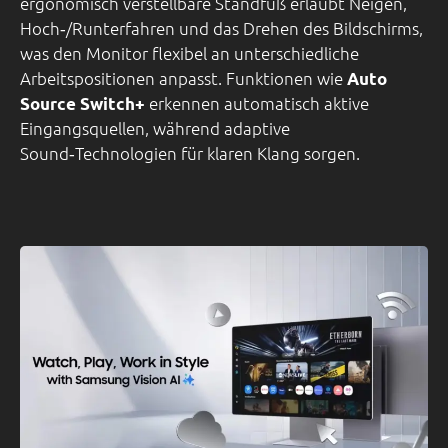
ergonomisch verstellbare Standfuß erlaubt Neigen,
Hoch‑/Runterfahren und das Drehen des Bildschirms,
was den Monitor flexibel an unterschiedliche
Arbeitspositionen anpasst. Funktionen wie
Auto
erkennen automatisch aktive
Source Switch+
Eingangsquellen, während adaptive
Sound‑Technologien für klaren Klang sorgen.