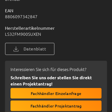
EAN
8806097342847
Herstellerartikelnummer
LS32FM900SUXEN
Datenblatt
Interessieren Sie sich für dieses Produkt?
Schreiben Sie uns oder stellen Sie direkt
einen Projektantrag!
Fachhändler Einzelanfrage
Fachhändler Projektantrag