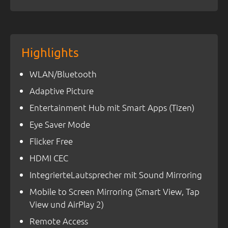
Highlights
WLAN/Bluetooth
Adaptive Picture
Entertainment Hub mit Smart Apps (Tizen)
Eye Saver Mode
Flicker Free
HDMI CEC
IntegrierteLautsprecher mit Sound Mirroring
Mobile to Screen Mirroring (Smart View, Tap
View und AirPlay 2)
Remote Access