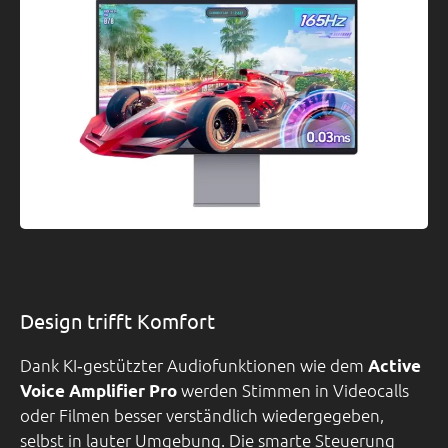
Design trifft Komfort
Dank KI‑gestützter Audiofunktionen wie dem
Active
werden Stimmen in Videocalls
Voice Amplifier Pro
oder Filmen besser verständlich wiedergegeben,
selbst in lauter Umgebung. Die smarte Steuerung