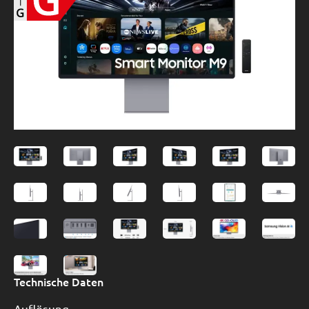
Technische Daten
Auflösung