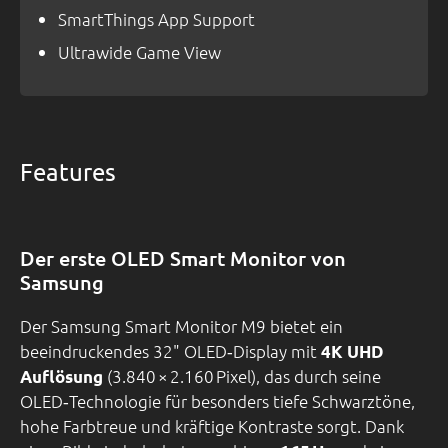
SmartThings App Support
Ultrawide Game View
Features
Der erste OLED Smart Monitor von
Samsung
Der Samsung Smart Monitor M9 bietet ein
beeindruckendes 32" OLED‑Display mit
4K UHD
(3.840 × 2.160 Pixel), das durch seine
Auflösung
OLED‑Technologie für besonders tiefe Schwarztöne,
hohe Farbtreue und kräftige Kontraste sorgt. Dank