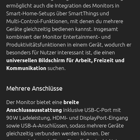
ermöglicht auch die Integration des Monitors in
Smart‑Home‑Setups über SmartThings und
Multi‑Control‑Funktionen, mit denen du mehrere
Geräte gleichzeitig bedienen kannst. Insgesamt
kombiniert der Monitor Entertainment‑ und
Produktivitätsfunktionen in einem Gerät, wodurch er
besonders für Nutzer interessant ist, die einen
universellen Bildschirm für Arbeit, Freizeit und
suchen.
Kommunikation
Mehrere Anschlüsse
Der Monitor bietet eine
breite
inklusive USB‑C‑Port mit
Anschlussausstattung
90 W Ladeleistung, HDMI‑ und DisplayPort‑Eingang
sowie USB‑A‑Anschlüssen, sodass mehrere Geräte
gleichzeitig verbunden werden können. Der