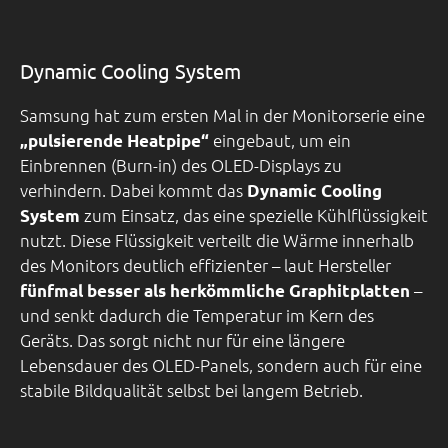
Dynamic Cooling System
Samsung hat zum ersten Mal in der Monitorserie eine
eingebaut, um ein
„pulsierende Heatpipe“
Einbrennen (Burn-in) des OLED-Displays zu
verhindern. Dabei kommt das
Dynamic Cooling
zum Einsatz, das eine spezielle Kühlflüssigkeit
System
nutzt. Diese Flüssigkeit verteilt die Wärme innerhalb
des Monitors deutlich effizienter – laut Hersteller
–
fünfmal besser als herkömmliche Graphitplatten
und senkt dadurch die Temperatur im Kern des
Geräts. Das sorgt nicht nur für eine längere
Lebensdauer des OLED-Panels, sondern auch für eine
stabile Bildqualität selbst bei langem Betrieb.