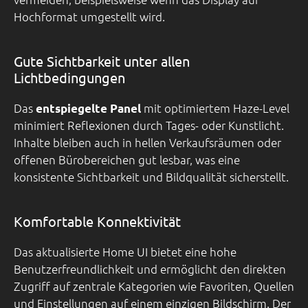
Hochformat umgestellt wird.
Gute Sichtbarkeit unter allen
Lichtbedingungen
Das
mit optimiertem Haze-Level
entspiegelte Panel
minimiert Reflexionen durch Tages- oder Kunstlicht.
Inhalte bleiben auch in hellen Verkaufsräumen oder
offenen Bürobereichen gut lesbar, was eine
konsistente Sichtbarkeit und Bildqualität sicherstellt.
Komfortable Konnektivität
Das aktualisierte Home UI bietet eine hohe
Benutzerfreundlichkeit und ermöglicht den direkten
Zugriff auf zentrale Kategorien wie Favoriten, Quellen
und Einstellungen auf einem einzigen Bildschirm. Der