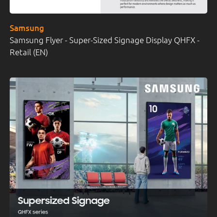
Samsung
Samsung Flyer - Super-Sized Signage Display QHFX -
Retail (EN)