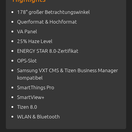
178° großer Betrachtungswinkel
Querformat & Hochformat
VA Panel
25% Haze Level
ENERGY STAR 8.0-Zertifikat
OPS-Slot
Samsung VXT CMS & Tizen Business Manager
kompatibel
SmartThings Pro
SmartView+
Tizen 8.0
WLAN & Bluetooth