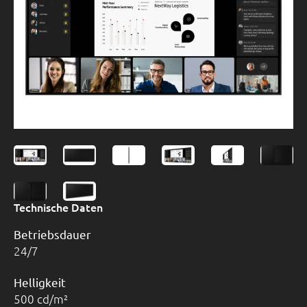
Technische Daten
Betriebsdauer
24/7
Helligkeit
500 cd/m²