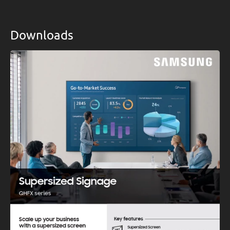
Downloads