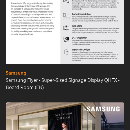
Samsung
Samsung Flyer - Super-Sized Signage Display QHFX -
Board Room (EN)