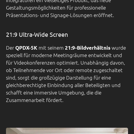
Gestaltungsmöglichkeiten für professionelle
Präsentations- und Signage-Lösungen eröffnet.
21:9 Ultra-Wide Screen
Der
mit seinem
wurde
QPDX-5K
21:9-Bildverhältnis
speziell für moderne Meetingräume entwickelt und
für Videokonferenzen optimiert. Unabhängig davon,
ob Teilnehmende vor Ort oder remote zugeschaltet
sind, sorgt die großzügige Darstellung für eine
gleichberechtigte Einbindung aller Beteiligten und
schafft eine immersive Umgebung, die die
Zusammenarbeit fördert.