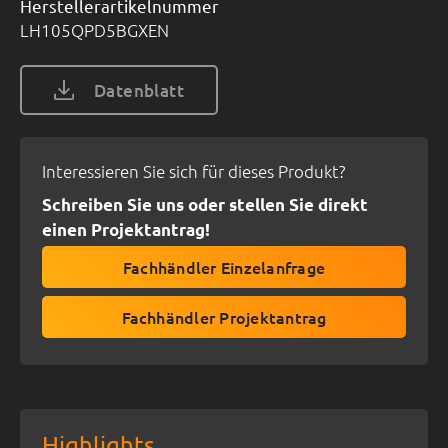
Herstellerartikelnummer
LH105QPD5BGXEN
Datenblatt
Interessieren Sie sich für dieses Produkt?
Schreiben Sie uns oder stellen Sie direkt
einen Projektantrag!
Fachhändler Einzelanfrage
Fachhändler Projektantrag
Highlights