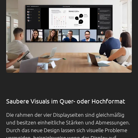
Saubere Visuals im Quer- oder Hochformat
Die rahmen der vier Displayseiten sind gleichmäßig
und besitzen einheitliche Stärken und Abmessungen.
Durch das neue Design lassen sich visuelle Probleme
vermeiden, beispielsweise wenn das Display auf