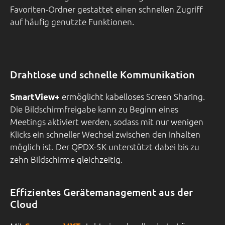
Favoriten-Ordner gestattet einen schnellen Zugriff
auf häufig genutzte Funktionen.
Drahtlose und schnelle Kommunikation
ermöglicht kabelloses Screen Sharing.
SmartView+
Die Bildschirmfreigabe kann zu Beginn eines
Meetings aktiviert werden, sodass mit nur wenigen
Klicks ein schneller Wechsel zwischen den Inhalten
möglich ist. Der QPDX-5K unterstützt dabei bis zu
zehn Bildschirme gleichzeitig.
Effizientes Gerätemanagement aus der
Cloud