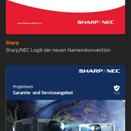
Sharp
Sharp/NEC Logik der neuen Namenskonvention