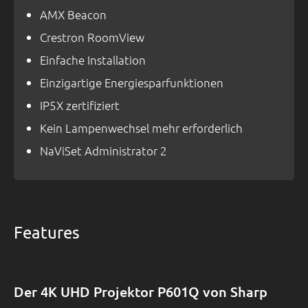
AMX Beacon
Crestron RoomView
Einfache Installation
Einzigartige Energiesparfunktionen
IP5X zertifiziert
Kein Lampenwechsel mehr erforderlich
NaViSet Administrator 2
Features
Der 4K UHD Projektor P601Q von Sharp