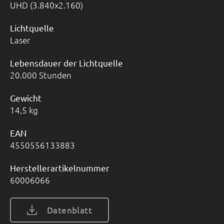
UHD (3.840x2.160)
Lichtquelle
Laser
Lebensdauer der Lichtquelle
20.000 Stunden
Gewicht
14,5 kg
EAN
4550556133883
Herstellerartikelnummer
60006066
Datenblatt