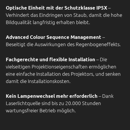
–
Optische Einheit mit der Schutzklasse IP5X
Verhindert das Eindringen von Staub, damit die hohe
Bildqualität langfristig erhalten bleibt.
–
Advanced Colour Sequence Management
Beseitigt die Auswirkungen des Regenbogeneffekts.
– Die
Fachgerechte und flexible Installation
vielseitigen Projektionseigenschaften ermöglichen
eine einfache Installation des Projektors, und senken
damit die Installationskosten.
– Dank
Kein Lampenwechsel mehr erforderlich
Laserlichtquelle sind bis zu 20.000 Stunden
wartungsfreier Betrieb möglich.