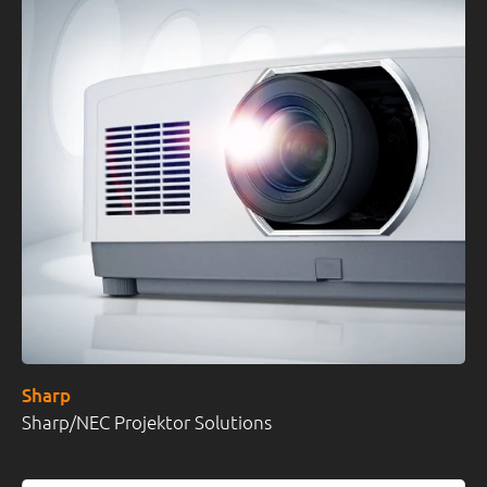
Sharp
Sharp/NEC Projektor Solutions