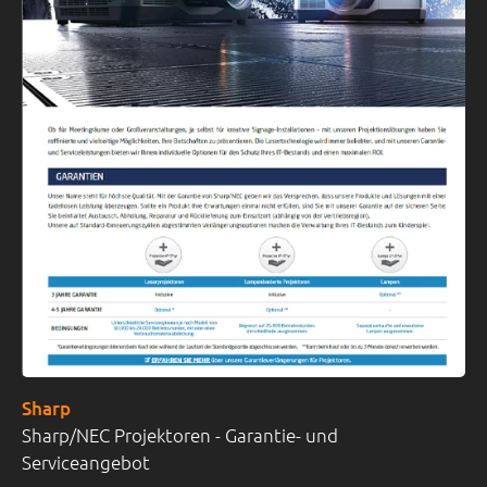
Sharp
Sharp/NEC Projektoren - Garantie- und
Serviceangebot