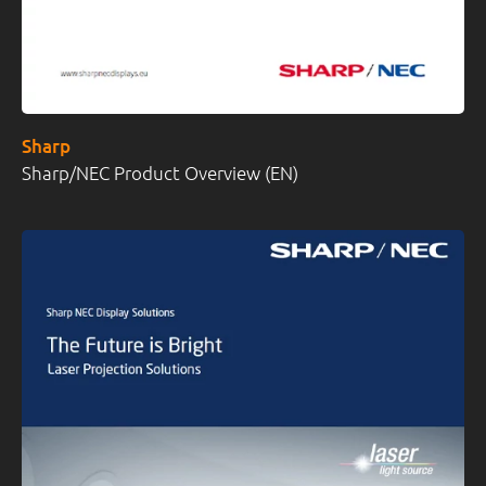
Sharp
Sharp/NEC Product Overview (EN)