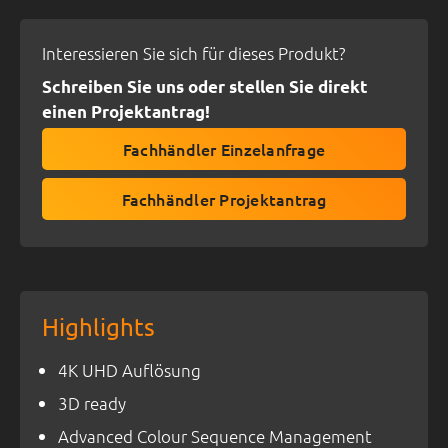
Interessieren Sie sich für dieses Produkt?
Schreiben Sie uns oder stellen Sie direkt
einen Projektantrag!
Fachhändler Einzelanfrage
Fachhändler Projektantrag
Highlights
4K UHD Auflösung
3D ready
Advanced Colour Sequence Management