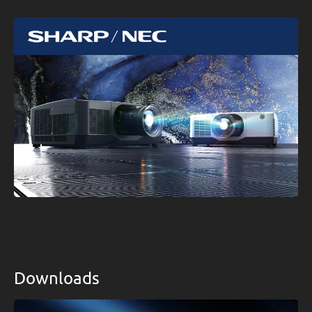
Downloads