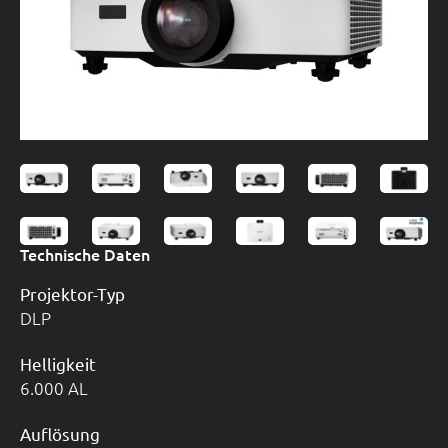
Technische Daten
Projektor-Typ
DLP
Helligkeit
6.000 AL
Auflösung