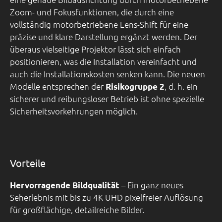
Zoom- und Fokusfunktionen, die durch eine
vollständig motorbetriebene Lens-Shift für eine
präzise und klare Darstellung ergänzt werden. Der
überaus vielseitige Projektor lässt sich einfach
positionieren, was die Installation vereinfacht und
auch die Installationskosten senken kann. Die neuen
Modelle entsprechen der
, d. h. ein
Risikogruppe 2
sicherer und reibungsloser Betrieb ist ohne spezielle
Sicherheitsvorkehrungen möglich.
Vorteile
– Ein ganz neues
Hervorragende Bildqualität
Seherlebnis mit bis zu 4K UHD pixelfreier Auflösung
für großflächige, detailreiche Bilder.