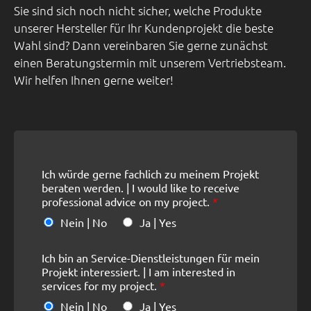
Sie sind sich noch nicht sicher, welche Produkte
unserer Hersteller für Ihr Kundenprojekt die beste
Wahl sind? Dann vereinbaren Sie gerne zunächst
einen Beratungstermin mit unserem Vertriebsteam.
Wir helfen Ihnen gerne weiter!
Ich würde gerne fachlich zu meinem Projekt
beraten werden. | I would like to receive
professional advice on my project.
*
Nein | No
Ja | Yes
Ich bin an Service-Dienstleistungen für mein
Projekt interessiert. | I am interested in
services for my project.
*
Nein | No
Ja | Yes