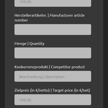
Herstellerartikelnr. | Manufacturer article
number
Menge | Quantity
Konkurrenzprodukt | Competitor product
Zielpreis (in €/netto) | Target price (in €/net)