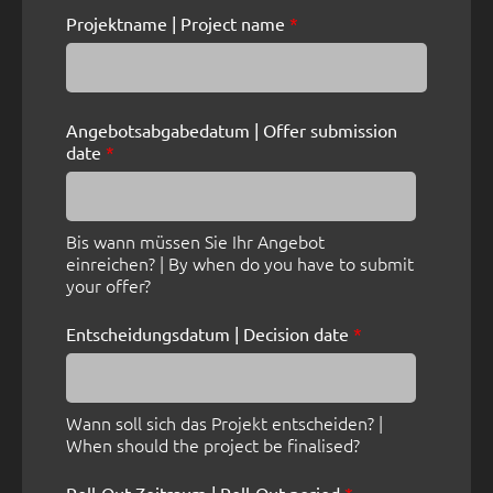
Projektname | Project name
*
Angebotsabgabedatum | Offer submission
date
*
Bis wann müssen Sie Ihr Angebot
einreichen? | By when do you have to submit
your offer?
Entscheidungsdatum | Decision date
*
Wann soll sich das Projekt entscheiden? |
When should the project be finalised?