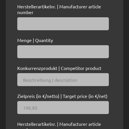
Herstellerartikelnr. | Manufacturer article
number
Menge | Quantity
Konkurrenzprodukt | Competitor product
Zielpreis (in €/netto) | Target price (in €/net)
Herstellerartikelnr. | Manufacturer article