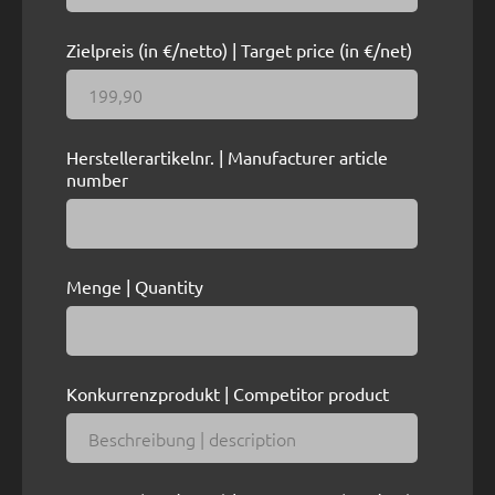
Zielpreis (in €/netto) | Target price (in €/net)
Herstellerartikelnr. | Manufacturer article
number
Menge | Quantity
Konkurrenzprodukt | Competitor product