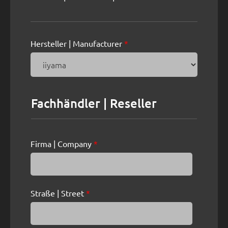
Hersteller | Manufacturer
*
Fachhändler | Reseller
Firma | Company
*
Straße | Street
*