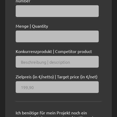
number
Menge | Quantity
Konkurrenzprodukt | Competitor product
Zielpreis (in €/netto) | Target price (in €/net)
Ich benötige für mein Projekt noch ein