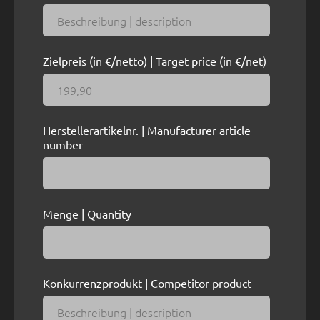
Zielpreis (in €/netto) | Target price (in €/net)
Herstellerartikelnr. | Manufacturer article
number
Menge | Quantity
Konkurrenzprodukt | Competitor product