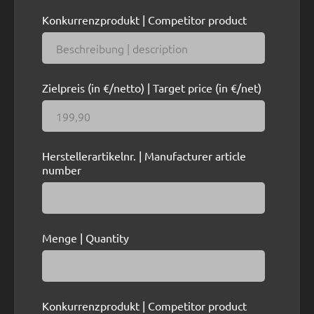
Konkurrenzprodukt | Competitor product
Zielpreis (in €/netto) | Target price (in €/net)
Herstellerartikelnr. | Manufacturer article
number
Menge | Quantity
Konkurrenzprodukt | Competitor product