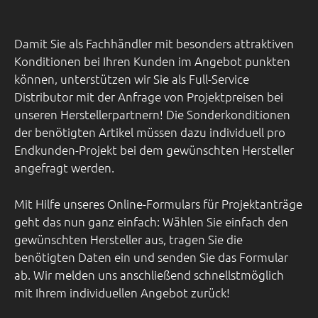
Damit Sie als Fachhändler mit besonders attraktiven
Konditionen bei Ihren Kunden im Angebot punkten
können, unterstützen wir Sie als Full-Service
Distributor mit der Anfrage von Projektpreisen bei
unseren Herstellerpartnern! Die Sonderkonditionen
der benötigten Artikel müssen dazu individuell pro
Endkunden-Projekt bei dem gewünschten Hersteller
angefragt werden.
Mit Hilfe unseres Online-Formulars für Projektanträge
geht das nun ganz einfach: Wählen Sie einfach den
gewünschten Hersteller aus, tragen Sie die
benötigten Daten ein und senden Sie das Formular
ab. Wir melden uns anschließend schnellstmöglich
mit Ihrem individuellen Angebot zurück!