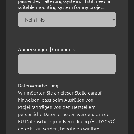
passendes Halterungssystem. | I still need a
suitable mounting system for my project.
Anmerkungen | Comments
Datenverarbeitung
Wir möchten Sie an dieser Stelle darauf
hinweisen, dass beim Ausfüllen von
Projektanträgen von den Herstellern
persönliche Daten erhoben werden. Um der
EU Datenschutzgrundverordnung (EU DSGVO)
gerecht zu werden, benötigen wir Ihre