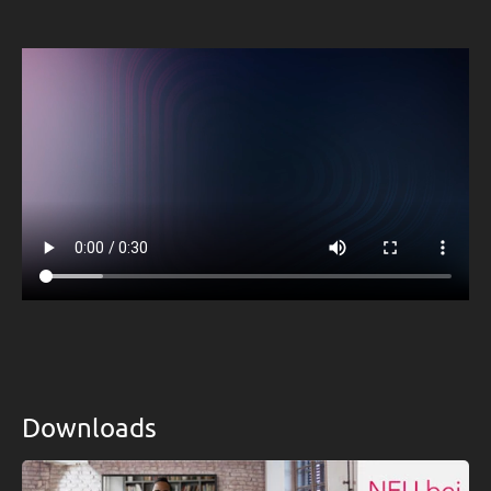
Downloads