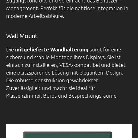
Zugangskontrolle und vereinfacht das Benutzer-
Management. Perfekt für die nahtlose Integration in
moderne Arbeitsabläufe.
Wall Mount
Die
sorgt für eine
mitgelieferte Wandhalterung
sichere und stabile Montage Ihres Displays. Sie ist
einfach zu installieren, VESA-kompatibel und bietet
eine platzsparende Lösung mit elegantem Design.
Die robuste Konstruktion gewährleistet
Zuverlässigkeit und macht sie ideal für
Klassenzimmer, Büros und Besprechungsräume.