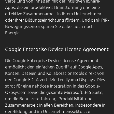
Verteilung von Inhalten mit der intuitiven iiShare-
Apps, die ein produktives Brainstorming und eine
effektive Zusammenarbeit in Ihrem Unternehmen
oder Ihrer Bildungseinrichtung fördern. Und dank PIR-
Bewegungssensor sparen Sie dabei auch noch
Energie.
Google Enterprise Device License Agreement
Die Google Enterprise Device License Agreement
ermöglicht den einfachen Zugriff auf Google Apps,
Konten, Dateien und Kollaborationstools direkt von
den Google EDLA-zertifizierten iiyama Displays. Dies
sorgt für eine nahtlose Integration in das Google-
Ökosystem sowie die gesamte Microsoft 365 Suite,
um die Benutzererfahrung, Produktivität und
Zusammenarbeit in allen Bereichen, insbesondere in
der Bildung und im Unternehmenssektor, zu