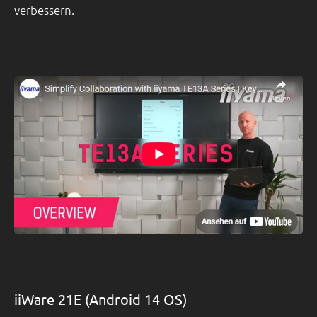
verbessern.
iiWare 21E (Android 14 OS)