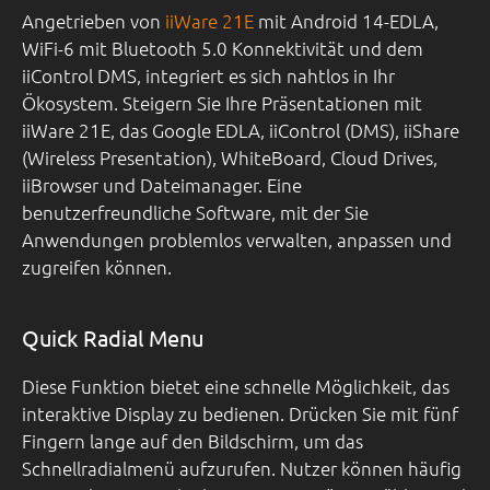
Angetrieben von
iiWare 21E
mit Android 14-EDLA,
WiFi-6 mit Bluetooth 5.0 Konnektivität und dem
iiControl DMS, integriert es sich nahtlos in Ihr
Ökosystem. Steigern Sie Ihre Präsentationen mit
iiWare 21E, das Google EDLA, iiControl (DMS), iiShare
(Wireless Presentation), WhiteBoard, Cloud Drives,
iiBrowser und Dateimanager. Eine
benutzerfreundliche Software, mit der Sie
Anwendungen problemlos verwalten, anpassen und
zugreifen können.
Quick Radial Menu
Diese Funktion bietet eine schnelle Möglichkeit, das
interaktive Display zu bedienen. Drücken Sie mit fünf
Fingern lange auf den Bildschirm, um das
Schnellradialmenü aufzurufen. Nutzer können häufig