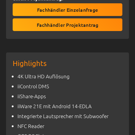
Fachhändler Einzelanfrage
Fachhändler Projektantrag
Highlights
4K Ultra HD Auflösung
iiControl DMS
iiShare-Apps
iiWare 21E mit Android 14-EDLA
Integrierte Lautsprecher mit Subwoofer
NFC Reader