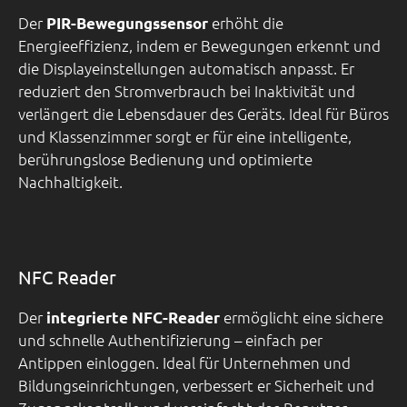
Der
erhöht die
PIR-Bewegungssensor
Energieeffizienz, indem er Bewegungen erkennt und
die Displayeinstellungen automatisch anpasst. Er
reduziert den Stromverbrauch bei Inaktivität und
verlängert die Lebensdauer des Geräts. Ideal für Büros
und Klassenzimmer sorgt er für eine intelligente,
berührungslose Bedienung und optimierte
Nachhaltigkeit.
NFC Reader
Der
ermöglicht eine sichere
integrierte NFC-Reader
und schnelle Authentifizierung – einfach per
Antippen einloggen. Ideal für Unternehmen und
Bildungseinrichtungen, verbessert er Sicherheit und