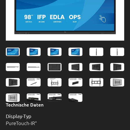
Technische Daten
Display-Typ
PureTouch-IR⁺