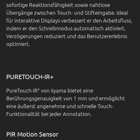
sofortige Reaktionsfähigkeit sowie nahtlose
Übergänge zwischen Touch- und Stifteingabe. Ideal
für interaktive Displays verbessert er den Arbeitsfluss,
indem er den Schreibmodus automatisch aktiviert,
Verzögerungen reduziert und das Benutzererlebnis
optimiert.
PURETOUCH-IR+
PureTouch-IR⁺ von iiyama bietet eine
Berührungsgenauigkeit von 1 mm und ermöglicht
eine äußerst angenehme und schnelle Touch-
Funktionalität bei jeder Annotation.
PIR Motion Sensor