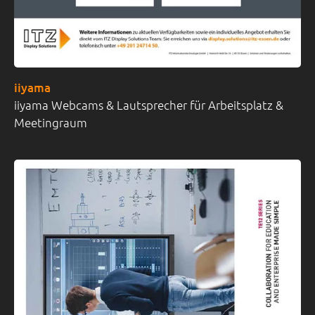
iiyama
iiyama Webcams & Lautsprecher für Arbeitsplatz &
Meetingraum