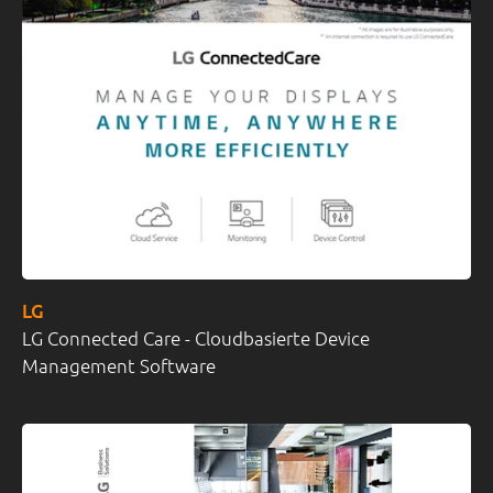
LG
LG Connected Care - Cloudbasierte Device
Management Software