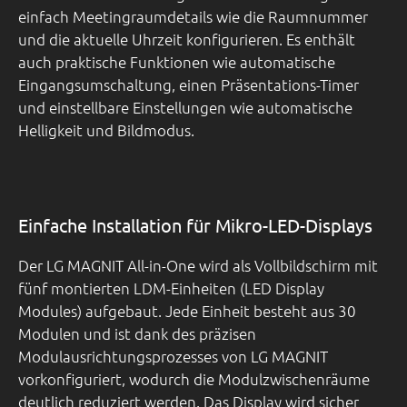
einfach Meetingraumdetails wie die Raumnummer
und die aktuelle Uhrzeit konfigurieren. Es enthält
auch praktische Funktionen wie automatische
Eingangsumschaltung, einen Präsentations-Timer
und einstellbare Einstellungen wie automatische
Helligkeit und Bildmodus.
Einfache Installation für Mikro-LED-Displays
Der LG MAGNIT All-in-One wird als Vollbildschirm mit
fünf montierten LDM-Einheiten (LED Display
Modules) aufgebaut. Jede Einheit besteht aus 30
Modulen und ist dank des präzisen
Modulausrichtungsprozesses von LG MAGNIT
vorkonfiguriert, wodurch die Modulzwischenräume
deutlich reduziert werden. Das Display wird sicher