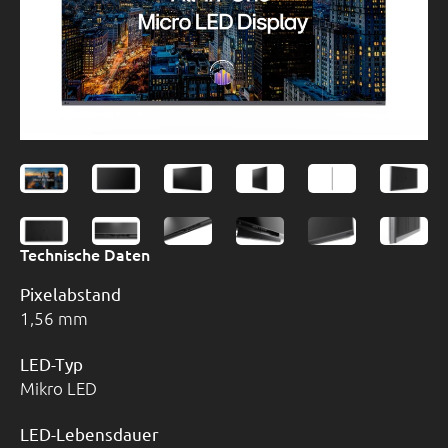
Technische Daten
Pixelabstand
1,56 mm
LED-Typ
Mikro LED
LED-Lebensdauer