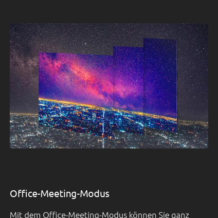
Office-Meeting-Modus
Mit dem Office-Meeting-Modus können Sie ganz