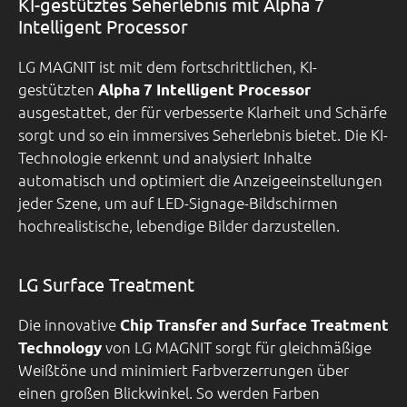
KI-gestütztes Seherlebnis mit Alpha 7
Intelligent Processor
LG MAGNIT ist mit dem fortschrittlichen, KI-
gestützten
Alpha 7 Intelligent Processor
ausgestattet, der für verbesserte Klarheit und Schärfe
sorgt und so ein immersives Seherlebnis bietet. Die KI-
Technologie erkennt und analysiert Inhalte
automatisch und optimiert die Anzeigeeinstellungen
jeder Szene, um auf LED-Signage-Bildschirmen
hochrealistische, lebendige Bilder darzustellen.
LG Surface Treatment
Die innovative
Chip Transfer and Surface Treatment
von LG MAGNIT sorgt für gleichmäßige
Technology
Weißtöne und minimiert Farbverzerrungen über
einen großen Blickwinkel. So werden Farben