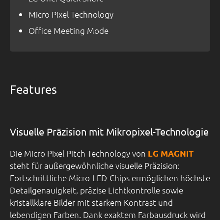
Micro Pixel Technology
Office Meeting Mode
Features
Visuelle Präzision mit Mikropixel-Technologie
Die Micro Pixel Pitch Technology von
LG MAGNIT
steht für außergewöhnliche visuelle Präzision:
Fortschrittliche Micro-LED-Chips ermöglichen höchste
Detailgenauigkeit, präzise Lichtkontrolle sowie
kristallklare Bilder mit starkem Kontrast und
lebendigen Farben. Dank exaktem Farbausdruck wird