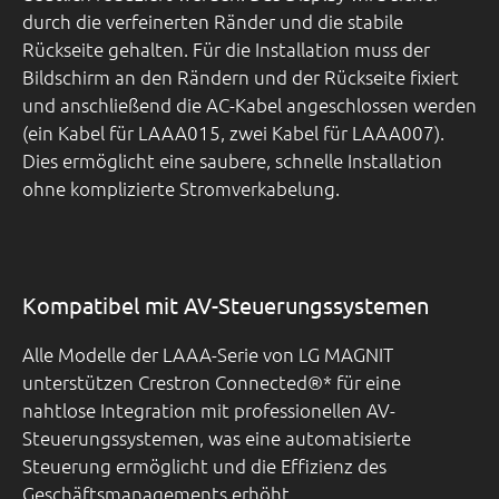
durch die verfeinerten Ränder und die stabile
Rückseite gehalten. Für die Installation muss der
Bildschirm an den Rändern und der Rückseite fixiert
und anschließend die AC-Kabel angeschlossen werden
(ein Kabel für LAAA015, zwei Kabel für LAAA007).
Dies ermöglicht eine saubere, schnelle Installation
ohne komplizierte Stromverkabelung.
Kompatibel mit AV-Steuerungssystemen
Alle Modelle der LAAA-Serie von LG MAGNIT
unterstützen Crestron Connected®* für eine
nahtlose Integration mit professionellen AV-
Steuerungssystemen, was eine automatisierte
Steuerung ermöglicht und die Effizienz des
Geschäftsmanagements erhöht.