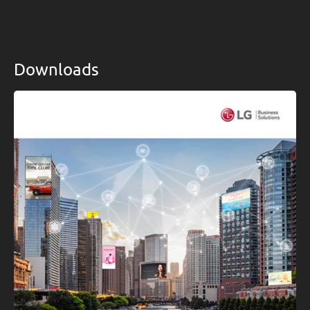
Downloads