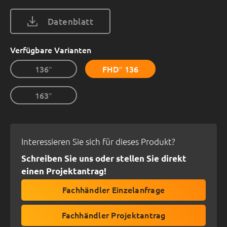
Datenblatt
Verfügbare Varianten
136″
FHD″ 136
163″
Interessieren Sie sich für dieses Produkt?
Schreiben Sie uns oder stellen Sie direkt
einen Projektantrag!
Fachhändler Einzelanfrage
Fachhändler Projektantrag