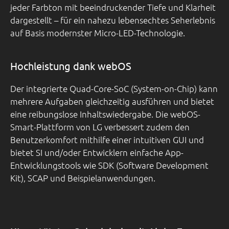
jeder Farbton mit beeindruckender Tiefe und Klarheit
dargestellt – für ein nahezu lebensechtes Seherlebnis
auf Basis modernster Micro-LED-Technologie.
Hochleistung dank webOS
Der integrierte Quad-Core-SoC (System-on-Chip) kann
mehrere Aufgaben gleichzeitig ausführen und bietet
eine reibungslose Inhaltswiedergabe. Die webOS-
Smart-Plattform von LG verbessert zudem den
Benutzerkomfort mithilfe einer intuitiven GUI und
bietet SI und/oder Entwicklern einfache App-
Entwicklungstools wie SDK (Software Development
Kit), SCAP und Beispielanwendungen.