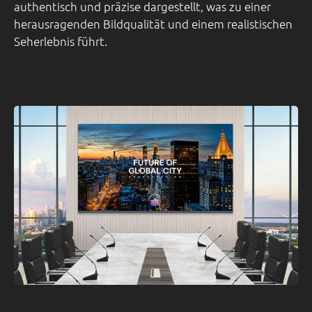
authentisch und präzise dargestellt, was zu einer
herausragenden Bildqualität und einem realistischen
Seherlebnis führt.