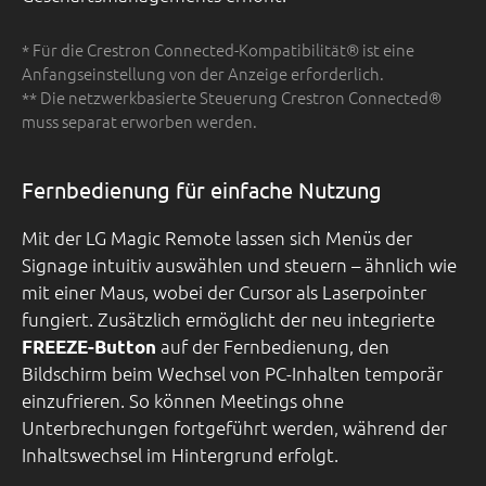
* Für die Crestron Connected-Kompatibilität® ist eine
Anfangseinstellung von der Anzeige erforderlich.
** Die netzwerkbasierte Steuerung Crestron Connected®
muss separat erworben werden.
Fernbedienung für einfache Nutzung
Mit der LG Magic Remote lassen sich Menüs der
Signage intuitiv auswählen und steuern – ähnlich wie
mit einer Maus, wobei der Cursor als Laserpointer
fungiert. Zusätzlich ermöglicht der neu integrierte
auf der Fernbedienung, den
FREEZE-Button
Bildschirm beim Wechsel von PC-Inhalten temporär
einzufrieren. So können Meetings ohne
Unterbrechungen fortgeführt werden, während der
Inhaltswechsel im Hintergrund erfolgt.