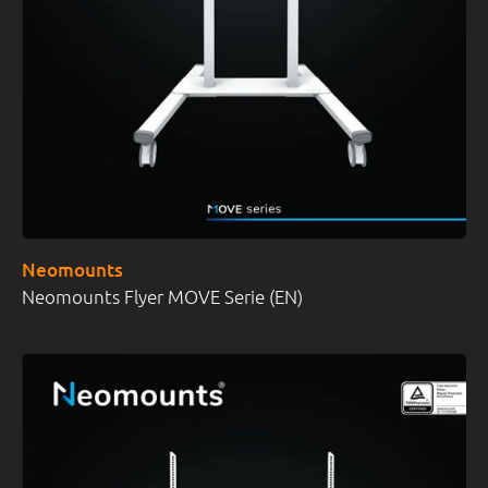
Neomounts
Neomounts Flyer MOVE Serie (EN)