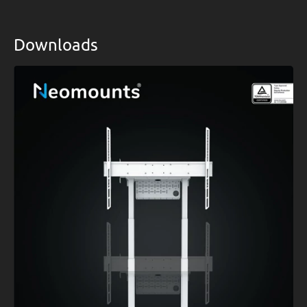
Downloads