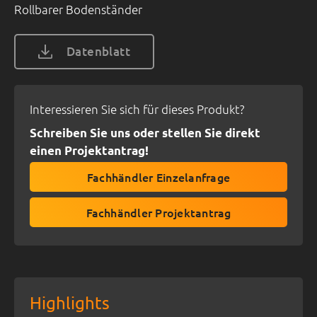
Rollbarer Bodenständer
Datenblatt
Interessieren Sie sich für dieses Produkt?
Schreiben Sie uns oder stellen Sie direkt
einen Projektantrag!
Fachhändler Einzelanfrage
Fachhändler Projektantrag
Highlights