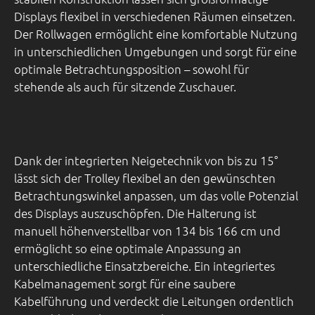
Displays flexibel in verschiedenen Räumen einsetzen.
Der Rollwagen ermöglicht eine komfortable Nutzung
in unterschiedlichen Umgebungen und sorgt für eine
optimale Betrachtungsposition – sowohl für
stehende als auch für sitzende Zuschauer.
Dank der integrierten Neigetechnik von bis zu 15°
lässt sich der Trolley flexibel an den gewünschten
Betrachtungswinkel anpassen, um das volle Potenzial
des Displays auszuschöpfen. Die Halterung ist
manuell höhenverstellbar von 134 bis 166 cm und
ermöglicht so eine optimale Anpassung an
unterschiedliche Einsatzbereiche. Ein integriertes
Kabelmanagement sorgt für eine saubere
Kabelführung und verdeckt die Leitungen ordentlich