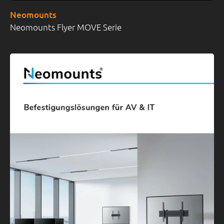
Neomounts
Neomounts Flyer MOVE Serie