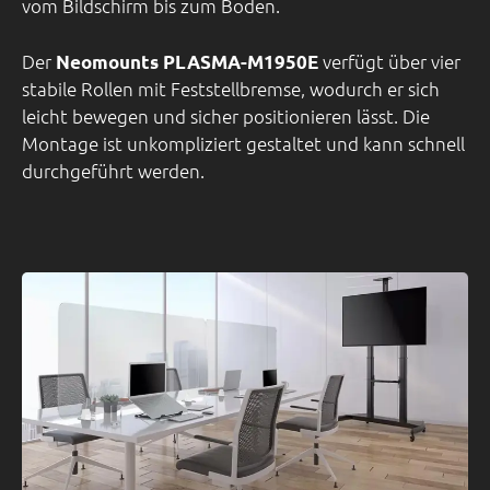
vom Bildschirm bis zum Boden.
Der
verfügt über vier
Neomounts PLASMA-M1950E
stabile Rollen mit Feststellbremse, wodurch er sich
leicht bewegen und sicher positionieren lässt. Die
Montage ist unkompliziert gestaltet und kann schnell
durchgeführt werden.