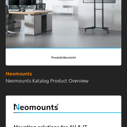
Neomounts
Neomounts Katalog Product Overview