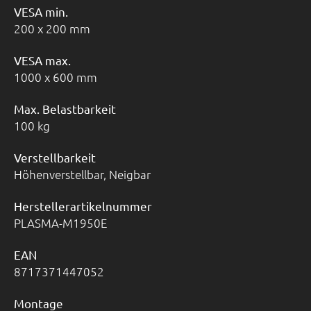
VESA min.
200 x 200 mm
VESA max.
1000 x 600 mm
Max. Belastbarkeit
100 kg
Verstellbarkeit
Höhenverstellbar, Neigbar
Herstellerartikelnummer
PLASMA-M1950E
EAN
8717371447052
Montage