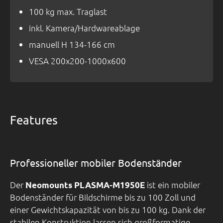
100 kg max. Traglast
inkl. Kamera/Hardwareablage
manuell H 134-166 cm
VESA 200x200-1000x600
Features
Professioneller mobiler Bodenständer
Der
ist ein mobiler
Neomounts PLASMA-M1950E
Bodenständer für Bildschirme bis zu 100 Zoll und
einer Gewichtskapazität von bis zu 100 kg. Dank der
stabilen Konstruktion lassen sich großformatige