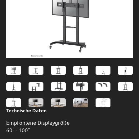
Technische Daten
Empfohlene Displaygröße
60" - 100"