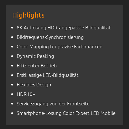
Highlights
8K-Auflösung HDR-angepasste Bildqualität
Bildfrequenz-Synchronisierung
Color Mapping für präzise Farbnuancen
Dynamic Peaking
Effizienter Betrieb
Erstklassige LED-Bildqualität
Flexibles Design
HDR10+
Servicezugang von der Frontseite
Smartphone-Lösung Color Expert LED Mobile