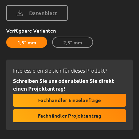
Datenblatt
Verfügbare Varianten
1,5″ mm
2,5″ mm
Interessieren Sie sich für dieses Produkt?
Schreiben Sie uns oder stellen Sie direkt
einen Projektantrag!
Fachhändler Einzelanfrage
Fachhändler Projektantrag