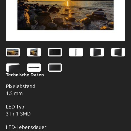
Technische Daten
Pixelabstand
1,5 mm
LED-Typ
3-in-1-SMD
LED-Lebensdauer