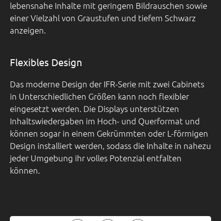
lebensnahe Inhalte mit geringem Bildrauschen sowie
einer Vielzahl von Graustufen und tiefem Schwarz
anzeigen.
Flexibles Design
Das moderne Design der IFR-Serie mit zwei Cabinets
in Unterschiedlichen Größen kann noch flexibler
eingesetzt werden. Die Displays unterstützen
Inhaltswiedergaben im Hoch- und Querformat und
können sogar in einem Gekrümmten oder L-förmigen
Design installiert werden, sodass die Inhalte in nahezu
jeder Umgebung ihr volles Potenzial entfalten
können.