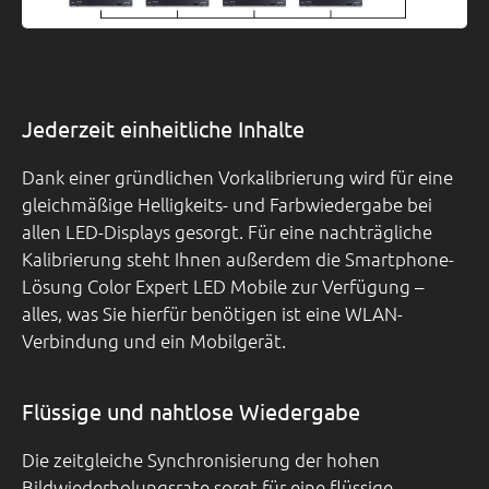
Jederzeit einheitliche Inhalte
Dank einer gründlichen Vorkalibrierung wird für eine
gleichmäßige Helligkeits- und Farbwiedergabe bei
allen LED-Displays gesorgt. Für eine nachträgliche
Kalibrierung steht Ihnen außerdem die Smartphone-
Lösung Color Expert LED Mobile zur Verfügung –
alles, was Sie hierfür benötigen ist eine WLAN-
Verbindung und ein Mobilgerät.
Flüssige und nahtlose Wiedergabe
Die zeitgleiche Synchronisierung der hohen
Bildwiederholungsrate sorgt für eine flüssige