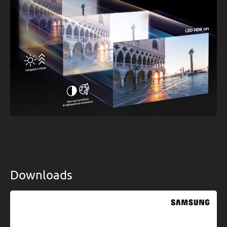
Downloads