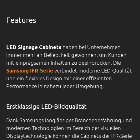
Features
haben bei Unternehmen
LED Signage Cabinets
immer mehr an Beliebtheit gewonnen, um Kunden
mit einprägsamen Inhalten zu beeindrucken. Die
verbindet moderne LED-Qualität
Samsung IFR-Serie
und ein flexibles Design mit einer effizienten
Performance in nahezu jeder Umgebung.
Erstklassige LED-Bildqualität
Dank Samsungs langjähriger Branchenerfahrung und
modernen Technologien im Bereich der visuellen
Displaytechnologie können die Cabinets der IFR-Serie