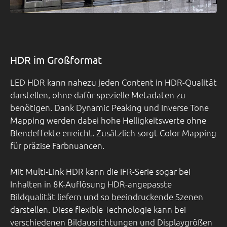
HDR im Großformat
LED HDR kann nahezu jeden Content in HDR-Qualität
darstellen, ohne dafür spezielle Metadaten zu
benötigen. Dank Dynamic Peaking und Inverse Tone
Mapping werden dabei hohe Helligkeitswerte ohne
Blendeffekte erreicht. Zusätzlich sorgt Color Mapping
für präzise Farbnuancen.
Mit Multi-Link HDR kann die IFR-Serie sogar bei
Inhalten in 8K-Auflösung HDR-angepasste
Bildqualität liefern und so beeindruckende Szenen
darstellen. Diese flexible Technologie kann bei
verschiedenen Bildausrichtungen und Displaygrößen