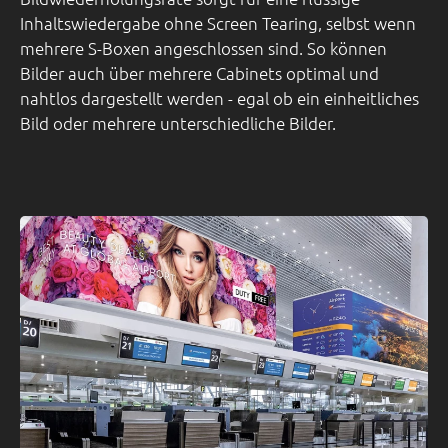
Inhaltswiedergabe ohne Screen Tearing, selbst wenn
mehrere S-Boxen angeschlossen sind. So können
Bilder auch über mehrere Cabinets optimal und
nahtlos dargestellt werden - egal ob ein einheitliches
Bild oder mehrere unterschiedliche Bilder.