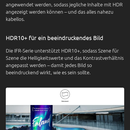
angewendet werden, sodass jegliche Inhalte mit HDR
angezeigt werden können – und das alles nahezu
kabellos.
HDR10+ für ein beeindruckendes Bild
Die IFR-Serie unterstützt HDR10+, sodass Szene für
Szene die Helligkeitswerte und das Kontrastverhältnis
angepasst werden – damit jedes Bild so
beeindruckend wirkt, wie es sein sollte.