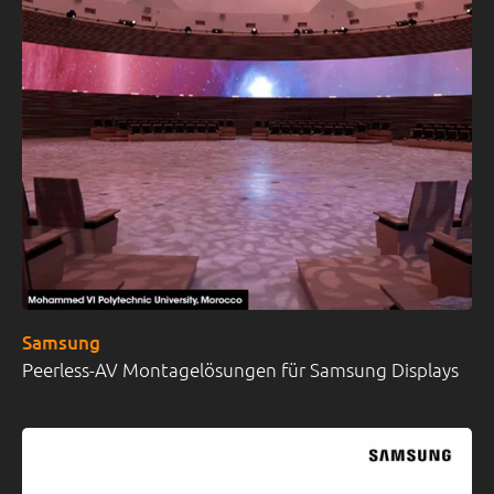
Samsung
Peerless-AV Montagelösungen für Samsung Displays