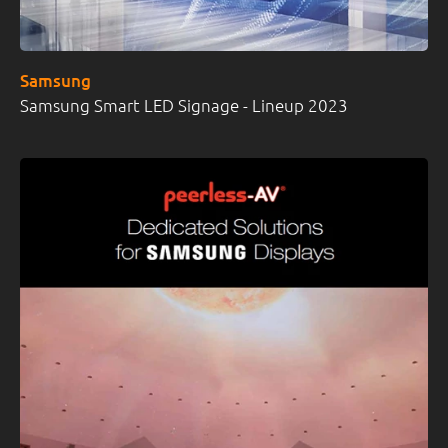
Samsung
Samsung Smart LED Signage - Lineup 2023