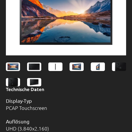
Technische Daten
Display-Typ
PCAP Touchscreen
Auflösung
UHD (3.840x2.160)