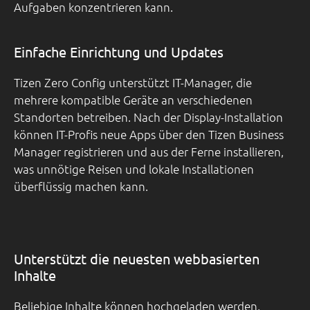
Aufgaben konzentrieren kann.
Einfache Einrichtung und Updates
Tizen Zero Config unterstützt IT-Manager, die
mehrere kompatible Geräte an verschiedenen
Standorten betreiben. Nach der Display-Installation
können IT-Profis neue Apps über den Tizen Business
Manager registrieren und aus der Ferne installieren,
was unnötige Reisen und lokale Installationen
überflüssig machen kann.
Unterstützt die neuesten webbasierten
Inhalte
Beliebige Inhalte können hochgeladen werden,