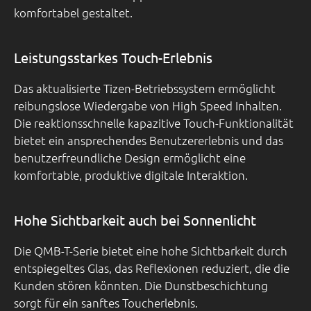
komfortabel gestaltet.
Leistungsstarkes Touch-Erlebnis
Das aktualisierte Tizen-Betriebssystem ermöglicht
reibungslose Wiedergabe von High Speed Inhalten.
Die reaktionsschnelle kapazitive Touch-Funktionalität
bietet ein ansprechendes Benutzererlebnis und das
benutzerfreundliche Design ermöglicht eine
komfortable, produktive digitale Interaktion.
Hohe Sichtbarkeit auch bei Sonnenlicht
Die QMB-T-Serie bietet eine hohe Sichtbarkeit durch
entspiegeltes Glas, das Reflexionen reduziert, die die
Kunden stören könnten. Die Dunstbeschichtung
sorgt für ein sanftes Toucherlebnis.