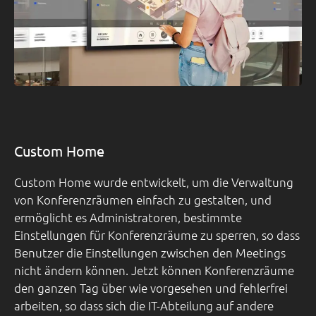
Custom Home
Custom Home wurde entwickelt, um die Verwaltung
von Konferenzräumen einfach zu gestalten, und
ermöglicht es Administratoren, bestimmte
Einstellungen für Konferenzräume zu sperren, so dass
Benutzer die Einstellungen zwischen den Meetings
nicht ändern können. Jetzt können Konferenzräume
den ganzen Tag über wie vorgesehen und fehlerfrei
arbeiten, so dass sich die IT-Abteilung auf andere