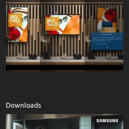
Downloads