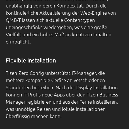
unabhängig von deren Komplexität. Durch die
kontinuierliche Aktualisierung der Web-Engine von
QMB-T lassen sich aktuelle Contenttypen
uneingeschränkt wiedergeben, was eine große
Vielfalt und ein hohes Maß an kreativen Inhalten
ermöglicht.
Flexible Installation
Tizen Zero Config unterstützt IT-Manager, die
mehrere kompatible Geräte an verschiedenen
Standorten betreiben. Nach der Display-Installation
können IT-Profis neue Apps über den Tizen Business
Manager registrieren und aus der Ferne installieren,
was unnötige Reisen und lokale Installationen
überflüssig machen kann.