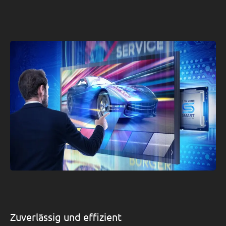
Zuverlässig und effizient