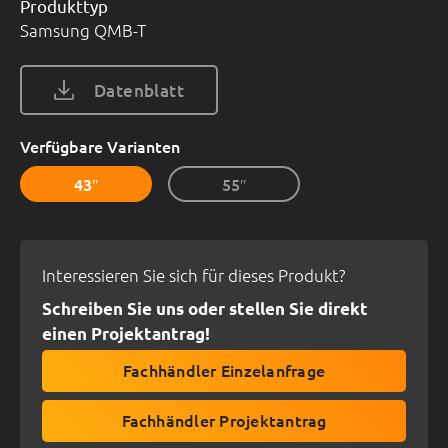
Produkttyp
Samsung QMB-T
Datenblatt
Verfügbare Varianten
43″
55″
Interessieren Sie sich für dieses Produkt?
Schreiben Sie uns oder stellen Sie direkt
einen Projektantrag!
Fachhändler Einzelanfrage
Fachhändler Projektantrag