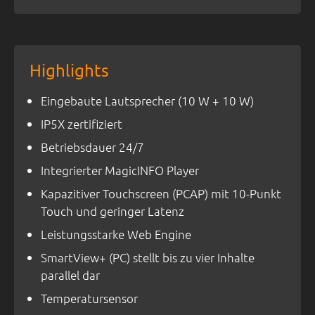
Highlights
Eingebaute Lautsprecher (10 W + 10 W)
IP5X zertifiziert
Betriebsdauer 24/7
Integrierter MagicINFO Player
Kapazitiver Touchscreen (PCAP) mit 10-Punkt
Touch und geringer Latenz
Leistungsstarke Web Engine
SmartView+ (PC) stellt bis zu vier Inhalte
parallel dar
Temperatursensor