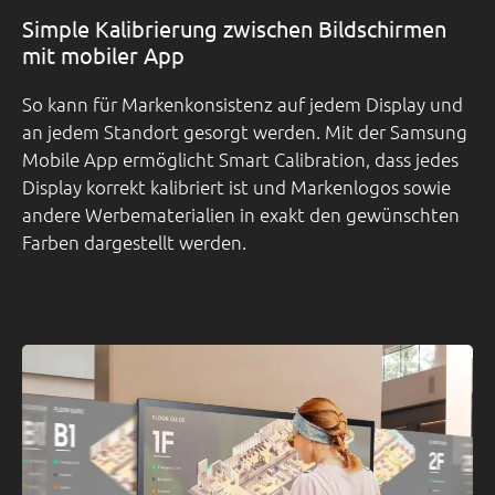
Simple Kalibrierung zwischen Bildschirmen
mit mobiler App
So kann für Markenkonsistenz auf jedem Display und
an jedem Standort gesorgt werden. Mit der Samsung
Mobile App ermöglicht Smart Calibration, dass jedes
Display korrekt kalibriert ist und Markenlogos sowie
andere Werbematerialien in exakt den gewünschten
Farben dargestellt werden.