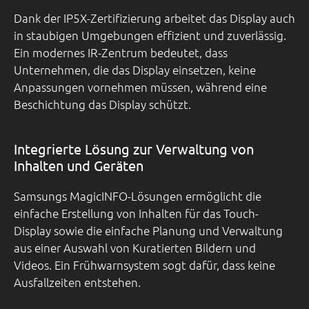
Dank der IP5X-Zertifizierung arbeitet das Display auch
in staubigen Umgebungen effizient und zuverlässig.
Ein modernes IR-Zentrum bedeutet, dass
Unternehmen, die das Display einsetzen, keine
Anpassungen vornehmen müssen, während eine
Beschichtung das Display schützt.
Integrierte Lösung zur Verwaltung von
Inhalten und Geräten
Samsungs MagicINFO-Lösungen ermöglicht die
einfache Erstellung von Inhalten für das Touch-
Display sowie die einfache Planung und Verwaltung
aus einer Auswahl von Kuratierten Bildern und
Videos. Ein Frühwarnsystem sogt dafür, dass keine
Ausfallzeiten entstehen.