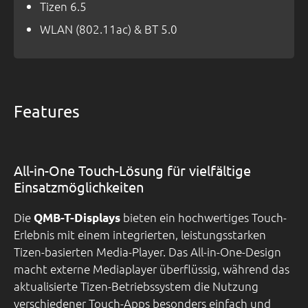
Tizen 6.5
WLAN (802.11ac) & BT 5.0
Features
All-in-One Touch-Lösung für vielfältige
Einsatzmöglichkeiten
Die
bieten ein hochwertiges Touch-
QMB-T-Displays
Erlebnis mit einem integrierten, leistungsstarken
Tizen-basierten Media-Player. Das All-in-One-Design
macht externe Mediaplayer überflüssig, während das
aktualisierte Tizen-Betriebssystem die Nutzung
verschiedener Touch-Apps besonders einfach und