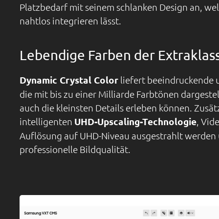
Platzbedarf mit seinem schlanken Design an, wel
nahtlos integrieren lässt.
Lebendige Farben der Extraklas
Dynamic Crystal Color
liefert beeindruckende u
die mit bis zu einer Milliarde Farbtönen dargeste
auch die kleinsten Details erleben können. Zusät
intelligenten
UHD-Upscaling-Technologie
, Vid
Auflösung auf UHD-Niveau ausgestrahlt werden u
professionelle Bildqualität.