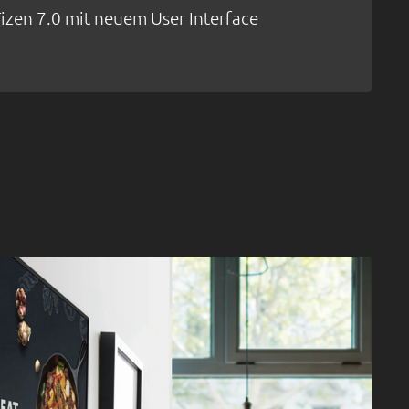
izen 7.0 mit neuem User Interface