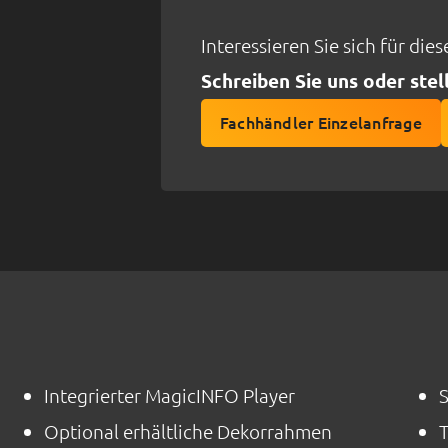
Interessieren Sie sich für die
Schreiben Sie uns oder stel
Fachhändler Einzelanfrage
Integrierter MagicINFO Player
Optional erhältliche Dekorrahmen