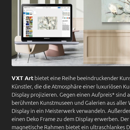
VXT Art
bietet eine Reihe beeindruckender Ku
Künstler, die die Atmosphäre einer luxuriösen Ku
Display projizieren. Gegen einen Aufpreis* sind 
berühmten Kunstmuseen und Galerien aus aller W
Display in ein Meisterwerk verwandeln. Außerde
einen Deko Frame zu dem Display erwerben. Der
magnetische Rahmen bietet ein ultraschlankes D