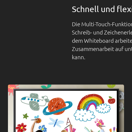
Schnell und flex
Die Multi-Touch-Funktion
Schreib- und Zeichenerle
dem Whiteboard arbeite
Zusammenarbeit auf unt
kann.