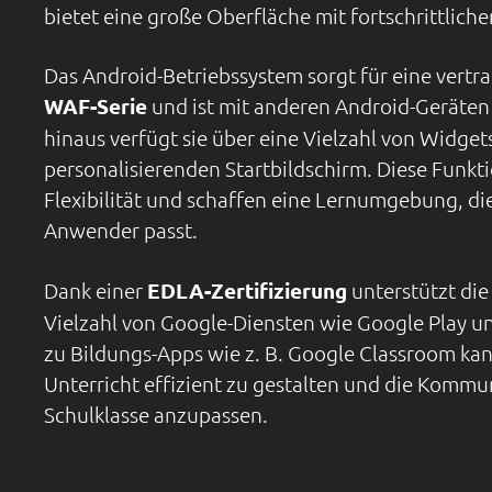
bietet eine große Oberfläche mit fortschrittlich
Das Android-Betriebssystem sorgt für eine vertr
WAF-Serie
und ist mit anderen Android-Geräten
hinaus verfügt sie über eine Vielzahl von Widget
personalisierenden Startbildschirm. Diese Funkt
Flexibilität und schaffen eine Lernumgebung, die
Anwender passt.
Dank einer
EDLA-Zertifizierung
unterstützt di
Vielzahl von Google-Diensten wie Google Play 
zu Bildungs-Apps wie z. B. Google Classroom kan
Unterricht effizient zu gestalten und die Kommun
Schulklasse anzupassen.