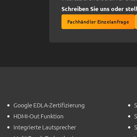
Schreiben Sie uns oder stel
Fachhändler Einzelanfrage
Google EDLA-Zertifizierung
HDMI-Out Funktion
Integrierte Lautsprecher