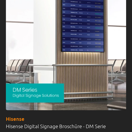
Hisense
Hisense Digital Signage Broschüre - DM Serie