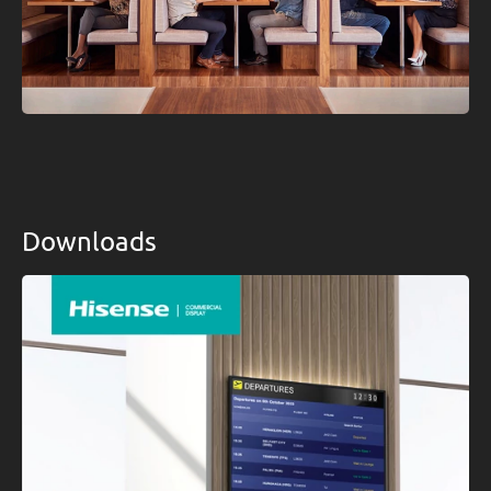
Downloads