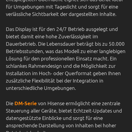
für Umgebungen mit Tageslicht und sorgt für eine
verlässliche Sichtbarkeit der dargestellten Inhalte.
Das Display ist für den 24/7 Betrieb ausgelegt und
bietet damit eine hohe Zuverlässigkeit im
Dauerbetrieb. Die Lebensdauer beträgt bis zu 50.000
Betriebsstunden, was das Modell zu einer langlebigen
Lösung für den professionellen Einsatz macht. Ein
schlankes Rahmendesign und die Möglichkeit zur
Installation im Hoch- oder Querformat geben Ihnen
zusätzliche Flexibilität bei der Integration in
unterschiedliche Umgebungen.
Die
von Hisense ermöglicht eine zentrale
DM-Serie
Steuerung aller Geräte, bietet Echtzeit-Updates und
datengestützte Einblicke und sorgt für eine
ansprechende Darstellung von Inhalten bei hoher