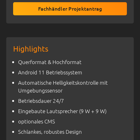
Fachhändler Projektantrag
Highlights
Querformat & Hochformat
Android 11 Betriebssystem
Automatische Helligkeitskontrolle mit
Umgebungssensor
Betriebsdauer 24/7
Eingebaute Lautsprecher (9 W + 9 W)
optionales CMS
Schlankes, robustes Design