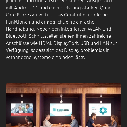
jederzeit und überall steuern können. Ausgestattet
mit Android 11 und einem leistungsstarken Quad
Core Prozessor verfügt das Gerät über moderne
Funktionen und ermöglicht eine einfache
Handhabung. Neben den integrierten WLAN und
Bluetooth Schnittstellen stehen Ihnen zahlreiche
Anschlüsse wie HDMI, DisplayPort, USB und LAN zur
Verfügung, sodass sich das Display problemlos in
vorhandene Systeme einbinden lässt.