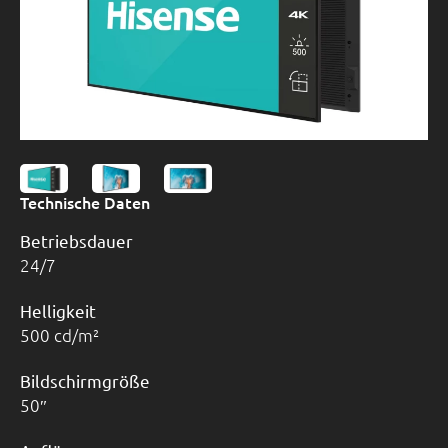
Technische Daten
Betriebsdauer
24/7
Helligkeit
500 cd/m²
Bildschirmgröße
50