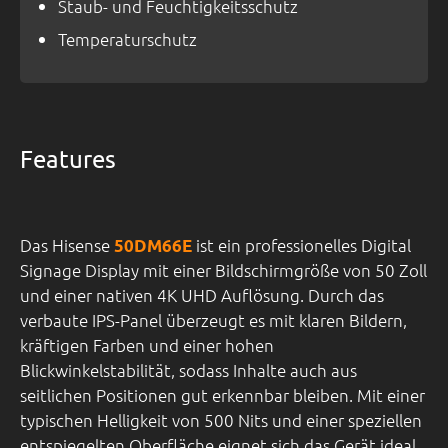
Staub- und Feuchtigkeitsschutz
Temperaturschutz
Features
Das Hisense
ist ein professionelles Digital
50DM66E
Signage Display mit einer Bildschirmgröße von 50 Zoll
und einer nativen 4K UHD Auflösung. Durch das
verbaute IPS-Panel überzeugt es mit klaren Bildern,
kräftigen Farben und einer hohen
Blickwinkelstabilität, sodass Inhalte auch aus
seitlichen Positionen gut erkennbar bleiben. Mit einer
typischen Helligkeit von 500 Nits und einer speziellen
entspiegelten Oberfläche eignet sich das Gerät ideal