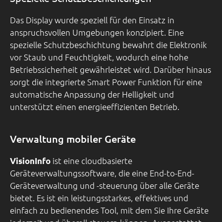
Das Display wurde speziell für den Einsatz in
anspruchsvollen Umgebungen konzipiert. Eine
spezielle Schutzbeschichtung bewahrt die Elektronik
vor Staub und Feuchtigkeit, wodurch eine hohe
Betriebssicherheit gewährleistet wird. Darüber hinaus
sorgt die integrierte Smart Power Funktion für eine
automatische Anpassung der Helligkeit und
unterstützt einen energieeffizienten Betrieb.
Verwaltung mobiler Geräte
ist eine cloudbasierte
VisionInfo
Geräteverwaltungssoftware, die eine End-to-End-
Geräteverwaltung und -steuerung über alle Geräte
bietet. Es ist ein leistungsstarkes, effektives und
einfach zu bedienendes Tool, mit dem Sie Ihre Geräte