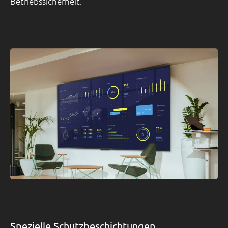
Betriebssicherheit.
Spezielle Schutzbeschichtungen