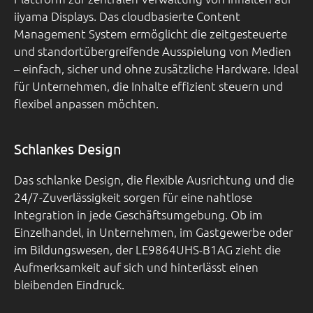
iiyama Displays. Das cloudbasierte Content
Management System ermöglicht die zeitgesteuerte
und standortübergreifende Ausspielung von Medien
– einfach, sicher und ohne zusätzliche Hardware. Ideal
für Unternehmen, die Inhalte effizient steuern und
flexibel anpassen möchten.
Schlankes Design
Das schlanke Design, die flexible Ausrichtung und die
24/7-Zuverlässigkeit sorgen für eine nahtlose
Integration in jede Geschäftsumgebung. Ob im
Einzelhandel, in Unternehmen, im Gastgewerbe oder
im Bildungswesen, der LE9864UHS-B1AG zieht die
Aufmerksamkeit auf sich und hinterlässt einen
bleibenden Eindruck.