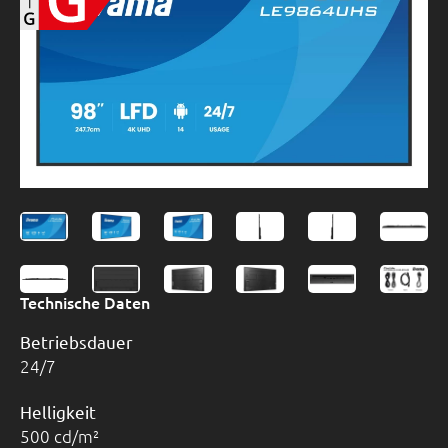
Technische Daten
Betriebsdauer
24/7
Helligkeit
500 cd/m²