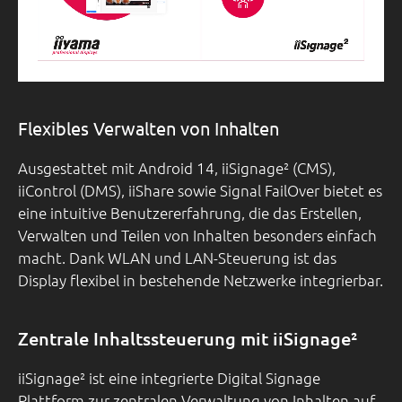
Flexibles Verwalten von Inhalten
Ausgestattet mit Android 14, iiSignage² (CMS),
iiControl (DMS), iiShare sowie Signal FailOver bietet es
eine intuitive Benutzererfahrung, die das Erstellen,
Verwalten und Teilen von Inhalten besonders einfach
macht. Dank WLAN und LAN-Steuerung ist das
Display flexibel in bestehende Netzwerke integrierbar.
Zentrale Inhaltssteuerung mit iiSignage²
iiSignage² ist eine integrierte Digital Signage
Plattform zur zentralen Verwaltung von Inhalten auf