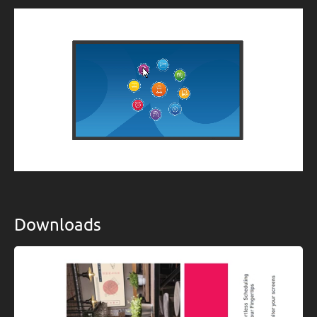
Downloads