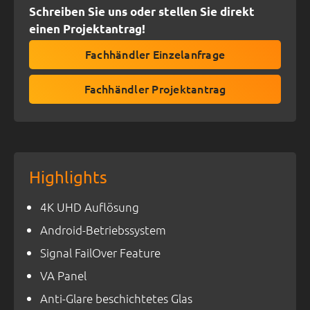
Schreiben Sie uns oder stellen Sie direkt
einen Projektantrag!
Fachhändler Einzelanfrage
Fachhändler Projektantrag
Highlights
4K UHD Auflösung
Android-Betriebssystem
Signal FailOver Feature
VA Panel
Anti-Glare beschichtetes Glas