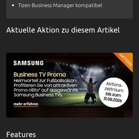
Tizen Business Manager kompatibel
Aktuelle Aktion zu diesem Artikel
Features