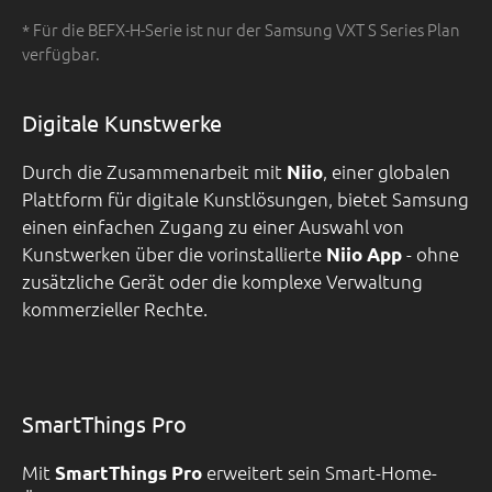
* Für die BEFX-H-Serie ist nur der Samsung VXT S Series Plan
verfügbar.
Digitale Kunstwerke
Durch die Zusammenarbeit mit
, einer globalen
Niio
Plattform für digitale Kunstlösungen, bietet Samsung
einen einfachen Zugang zu einer Auswahl von
Kunstwerken über die vorinstallierte
- ohne
Niio App
zusätzliche Gerät oder die komplexe Verwaltung
kommerzieller Rechte.
SmartThings Pro
Mit
erweitert sein Smart-Home-
SmartThings Pro