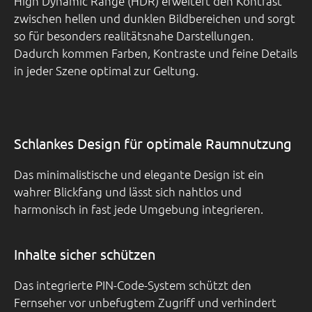
High Dynamic Range (HDR) erweitert den Kontrast
zwischen hellen und dunklen Bildbereichen und sorgt
so für besonders realitätsnahe Darstellungen.
Dadurch kommen Farben, Kontraste und feine Details
in jeder Szene optimal zur Geltung.
Schlankes Design für optimale Raumnutzung
Das minimalistische und elegante Design ist ein
wahrer Blickfang und lässt sich nahtlos und
harmonisch in fast jede Umgebung integrieren.
Inhalte sicher schützen
Das integrierte PIN-Code-System schützt den
Fernseher vor unbefugtem Zugriff und verhindert