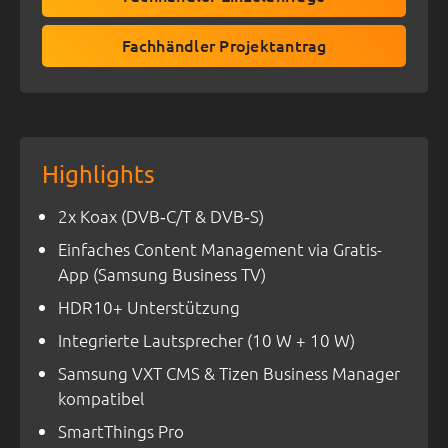
Fachhändler Projektantrag
Highlights
2x Koax (DVB‑C/T & DVB‑S)
Einfaches Content Management via Gratis-
App (Samsung Business TV)
HDR10+ Unterstützung
Integrierte Lautsprecher (10 W + 10 W)
Samsung VXT CMS & Tizen Business Manager
kompatibel
SmartThings Pro