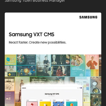
Samsung Tizen Business Manager