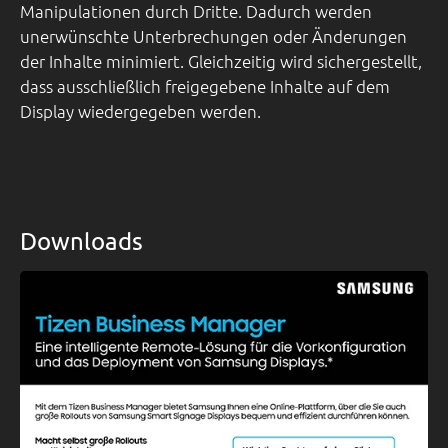
Manipulationen durch Dritte. Dadurch werden
unerwünschte Unterbrechungen oder Änderungen
der Inhalte minimiert. Gleichzeitig wird sichergestellt,
dass ausschließlich freigegebene Inhalte auf dem
Display wiedergegeben werden.
Downloads