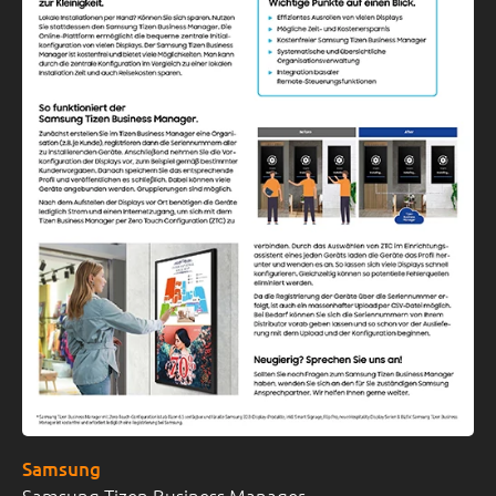
Samsung