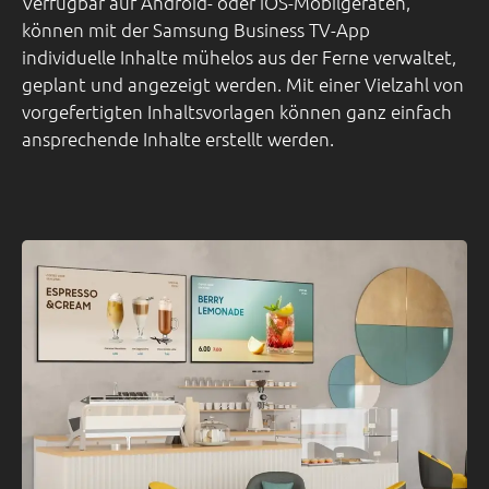
Verfügbar auf Android- oder iOS-Mobilgeräten,
können mit der Samsung Business TV-App
individuelle Inhalte mühelos aus der Ferne verwaltet,
geplant und angezeigt werden. Mit einer Vielzahl von
vorgefertigten Inhaltsvorlagen können ganz einfach
ansprechende Inhalte erstellt werden.