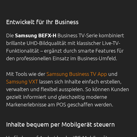
Entwickelt für Ihr Business
Die
Business TV-Serie kombiniert
Samsung BEFX-H
brillante UHD-Bildqualität mit klassischer Live-TV-
Funktionalität – ergänzt durch smarte Features für
den professionellen Einsatz im Business-Umfeld.
Mit Tools wie der
Samsung Business TV App
und
Samsung VXT
lassen sich Inhalte einfach erstellen,
verwalten und flexibel ausspielen. So können Kunden
gezielt informiert und gleichzeitig moderne
Markenerlebnisse am POS geschaffen werden.
Inhalte bequem per Mobilgerät steuern