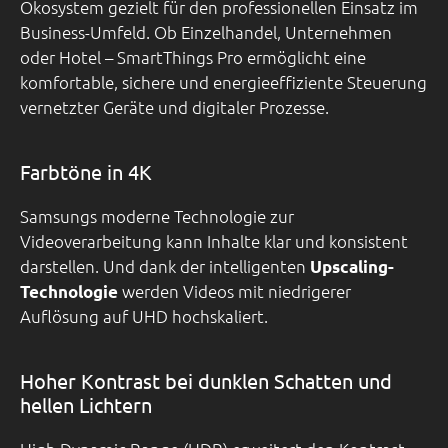
Ökosystem gezielt für den professionellen Einsatz im
Business-Umfeld. Ob Einzelhandel, Unternehmen
oder Hotel – SmartThings Pro ermöglicht eine
komfortable, sichere und energieeffiziente Steuerung
vernetzter Geräte und digitaler Prozesse.
Farbtöne in 4K
Samsungs moderne Technologie zur
Videoverarbeitung kann Inhalte klar und konsistent
darstellen. Und dank der intelligenten
Upscaling-
werden Videos mit niedrigerer
Technologie
Auflösung auf UHD hochskaliert.
Hoher Kontrast bei dunklen Schatten und
hellen Lichtern