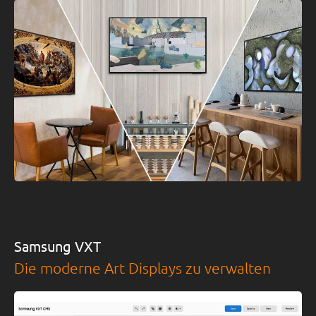
Samsung VXT
Die moderne Art Displays zu verwalten