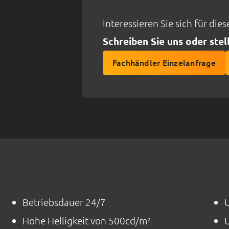
Interessieren Sie sich für die
Schreiben Sie uns oder stel
Fachhändler Einzelanfrage
Betriebsdauer 24/7
Hohe Helligkeit von 500cd/m²