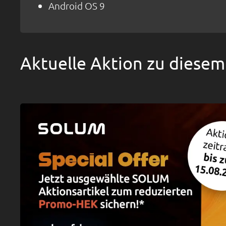
Android OS 9
Aktuelle Aktion zu diesem