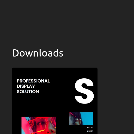
Downloads