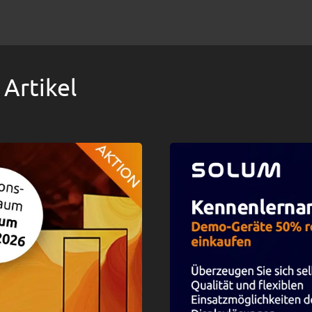
 Artikel