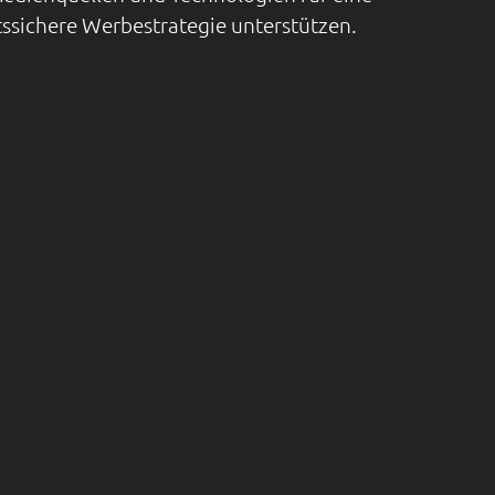
ssichere Werbestrategie unterstützen.