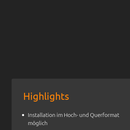
Highlights
Installation im Hoch- und Querformat
möglich