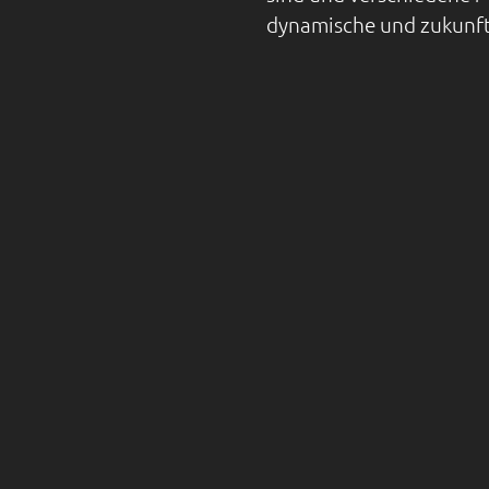
dynamische und zukunft