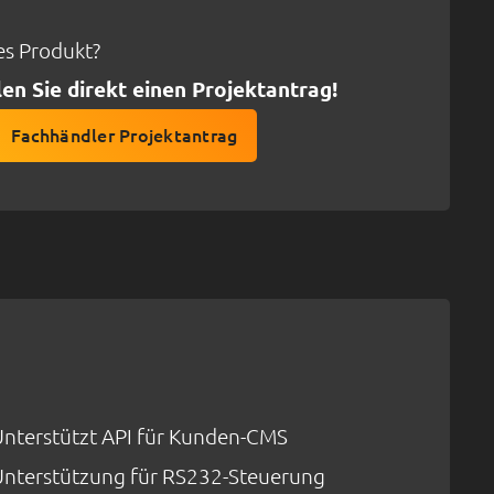
ses Produkt?
len Sie direkt einen Projektantrag!
Fachhändler Projektantrag
Unterstützt API für Kunden-CMS
Unterstützung für RS232-Steuerung