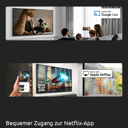
Bequemer Zugang zur Netflix-App