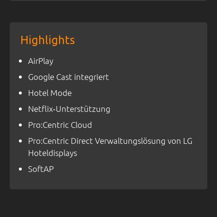
Highlights
AirPlay
Google Cast integriert
Hotel Mode
Netflix‑Unterstützung
Pro:Centric Cloud
Pro:Centric Direct Verwaltungslösung von LG
Hoteldisplays
SoftAP