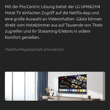
Mit der Pro:Centric Lösung bietet der LG UM662H4
Hotel TV einfachen Zugriff auf die Netflix-App und
eine große Auswahl an Videoinhalten. Gäste können
direkt vom Hotelzimmer aus auf Tausende von Titeln
zugreifen und ihr Streaming-Erlebnis in vollem
Komfort genießen.
*Netflix-Mitgliedschaft erforderlich.