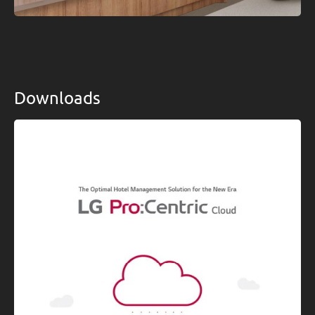
Downloads