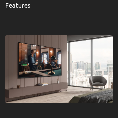
Features