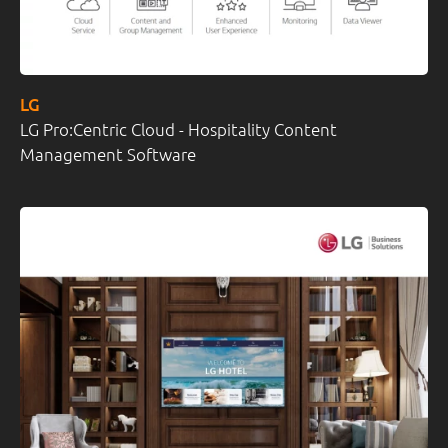
LG
LG Pro:Centric Cloud - Hospitality Content
Management Software