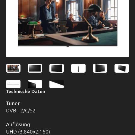
Technische Daten
Tuner
DVB-T2/C/S2
Auflösung
UHD (3.840x2.160)