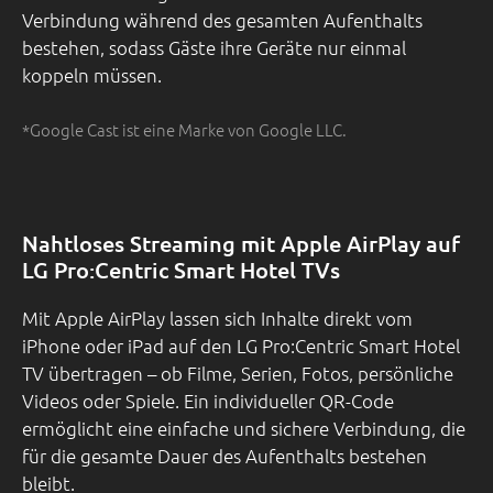
Verbindung während des gesamten Aufenthalts
bestehen, sodass Gäste ihre Geräte nur einmal
koppeln müssen.
*Google Cast ist eine Marke von Google LLC.
Nahtloses Streaming mit Apple AirPlay auf
LG Pro:Centric Smart Hotel TVs
Mit Apple AirPlay lassen sich Inhalte direkt vom
iPhone oder iPad auf den LG Pro:Centric Smart Hotel
TV übertragen – ob Filme, Serien, Fotos, persönliche
Videos oder Spiele. Ein individueller QR-Code
ermöglicht eine einfache und sichere Verbindung, die
für die gesamte Dauer des Aufenthalts bestehen
bleibt.