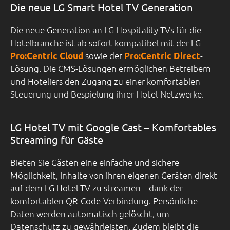
Die neue LG Smart Hotel TV Generation
Die neue Generation an LG Hospitality TVs für die
Hotelbranche ist ab sofort kompatibel mit der LG
sowie der
-
Pro:Centric Cloud
Pro:Centric Direct
Lösung. Die CMS-Lösungen ermöglichen Betreibern
und Hoteliers den Zugang zu einer komfortablen
Steuerung und Bespielung ihrer Hotel-Netzwerke.
LG Hotel TV mit Google Cast – Komfortables
Streaming für Gäste
Bieten Sie Gästen eine einfache und sichere
Möglichkeit, Inhalte von ihren eigenen Geräten direkt
auf dem LG Hotel TV zu streamen – dank der
komfortablen QR-Code-Verbindung. Persönliche
Daten werden automatisch gelöscht, um
Datenschutz zu gewährleisten. Zudem bleibt die