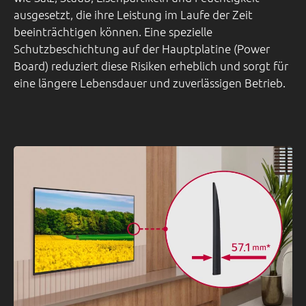
ausgesetzt, die ihre Leistung im Laufe der Zeit
beeinträchtigen können. Eine spezielle
Schutzbeschichtung auf der Hauptplatine (Power
Board) reduziert diese Risiken erheblich und sorgt für
eine längere Lebensdauer und zuverlässigen Betrieb.