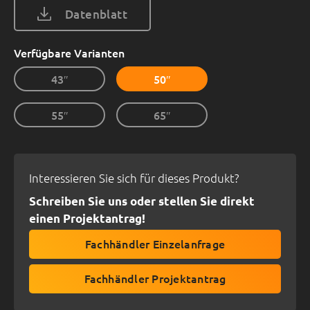
Datenblatt
Verfügbare Varianten
43″
50″
55″
65″
Interessieren Sie sich für dieses Produkt?
Schreiben Sie uns oder stellen Sie direkt
einen Projektantrag!
Fachhändler Einzelanfrage
Fachhändler Projektantrag