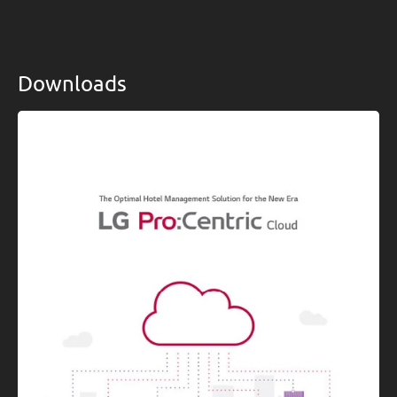
Downloads