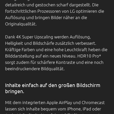
detailreich und gestochen scharf dargestellt. Die
fortschrittlichen Prozessoren von LG optimieren die
Auflösung und bringen Bilder näher an die
Originalqualität.
Dank 4K Super Upscaling werden Auflösung,
Helligkeit und Bildschärfe zusätzlich verbessert.
Kräftige Farben und eine hohe Leuchtkraft heben die
Bilddarstellung auf ein neues Niveau. HDR10 Pro*
sorgt zudem für schärfere Kontraste und eine noch
beeindruckendere Bildqualität.
Inhalte einfach auf den großen Bildschirm
bringen.
Mit dem integrierten Apple AirPlay und Chromecast
lassen sich Inhalte bequem vom iPhone, iPad oder