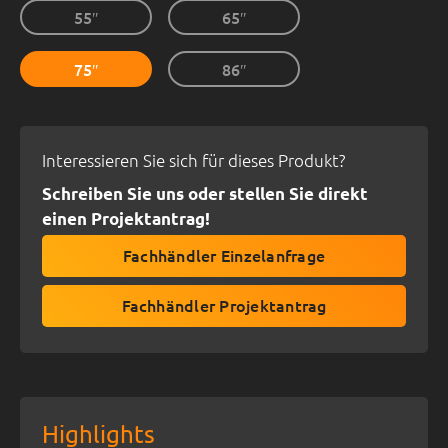
55″
65″
75″
86″
Interessieren Sie sich für dieses Produkt?
Schreiben Sie uns oder stellen Sie direkt
einen Projektantrag!
Fachhändler Einzelanfrage
Fachhändler Projektantrag
Highlights