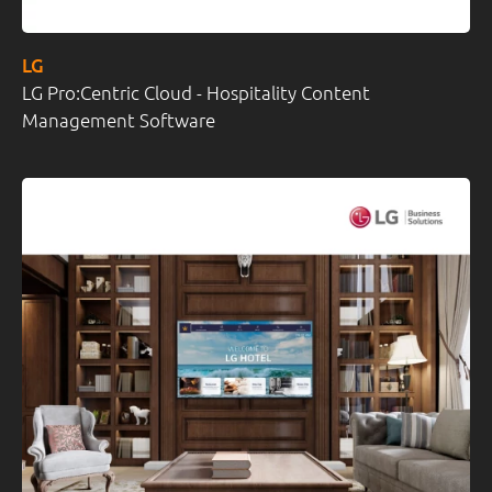
LG
LG Pro:Centric Cloud - Hospitality Content
Management Software