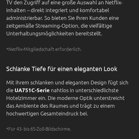
TV den Zugriff auf eine große Auswahl an Netflix-
Inhalten – direkt integriert und komfortabel
administrierbar. So bieten Sie Ihren Kunden eine
zeitgemäße Streaming-Option, die vielfältige
Unterhaltungsmöglichkeiten bereitstellt.
*Netflix-Mitgliedschaft erforderlich.
Schlanke Tiefe für einen eleganten Look
Mit ihrem schlanken und eleganten Design fügt sich
die
nahtlos in unterschiedlichste
UA751C-Serie
Hotelzimmer ein. Die moderne Optik unterstreicht
das Ambiente des Raumes und trägt zu einem
hochwertigen Gesamteindruck bei.
*Für 43- bis 65-Zoll-Bildschirme.