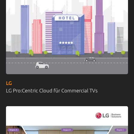
LG
LG Pro:Centric Cloud für Commercial TVs