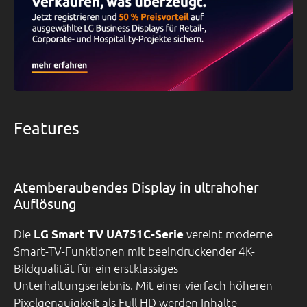
Features
Atemberaubendes Display in ultrahoher
Auflösung
Die
vereint moderne
LG Smart TV UA751C-Serie
Smart-TV-Funktionen mit beeindruckender 4K-
Bildqualität für ein erstklassiges
Unterhaltungserlebnis. Mit einer vierfach höheren
Pixelgenauigkeit als Full HD werden Inhalte