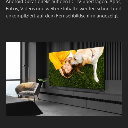
Android-Gerät direkt auf den LG TV übertragen. Apps,
Fotos, Videos und weitere Inhalte werden schnell und
unkompliziert auf dem Fernsehbildschirm angezeigt.