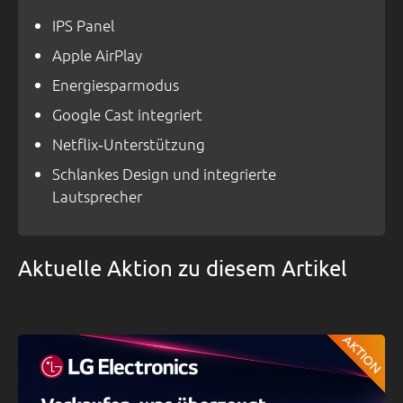
IPS Panel
Apple AirPlay
Energiesparmodus
Google Cast integriert
Netflix‑Unterstützung
Schlankes Design und integrierte
Lautsprecher
Aktuelle Aktion zu diesem Artikel