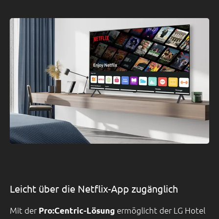
Leicht über die Netflix-App zugänglich
Mit der
ermöglicht der LG Hotel
Pro:Centric-Lösung