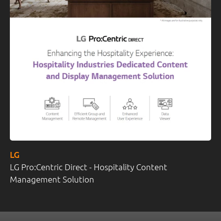
LG
LG Pro:Centric Direct - Hospitality Content
Management Solution