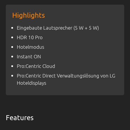
Highlights
Eingebaute Lautsprecher (5 W + 5 W)
HDR 10 Pro
Hotelmodus
Instant ON
Pro:Centric Cloud
Pro:Centric Direct Verwaltungslösung von LG
Hoteldisplays
Features