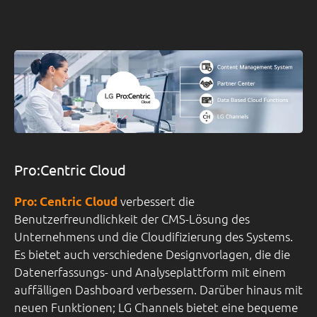
Pro:Centric Cloud
verbessert die
Pro: Centric Cloud
Benutzerfreundlichkeit der CMS-Lösung des
Unternehmens und die Cloudifizierung des Systems.
Es bietet auch verschiedene Designvorlagen, die die
Datenerfassungs- und Analyseplattform mit einem
auffälligen Dashboard verbessern. Darüber hinaus mit
neuen Funktionen; LG Channels bietet eine bequeme