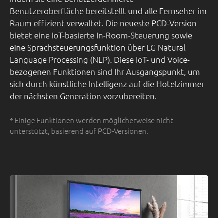
Benutzeroberfläche bereitstellt und alle Fernseher im
Raum effizient verwaltet. Die neueste PCD-Version
bietet eine IoT-basierte In-Room-Steuerung sowie
eine Sprachsteuerungsfunktion über LG Natural
Language Processing (NLP). Diese IoT- und Voice-
bezogenen Funktionen sind Ihr Ausgangspunkt, um
sich durch künstliche Intelligenz auf die Hotelzimmer
der nächsten Generation vorzubereiten.
* Einige Funktionen werden möglicherweise nicht
unterstützt, basierend auf PCD-Versionen.