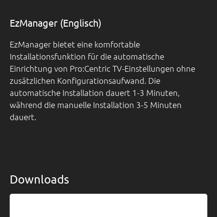
EzManager (Englisch)
EzManager bietet eine komfortable
Installationsfunktion für die automatische
Einrichtung von Pro:Centric TV-Einstellungen ohne
zusätzlichen Konfigurationsaufwand. Die
automatische Installation dauert 1-3 Minuten,
während die manuelle Installation 3-5 Minuten
dauert.
Downloads