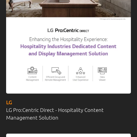
LG
LG Pro:Centric Direct - Hospitality Content
Management Solution