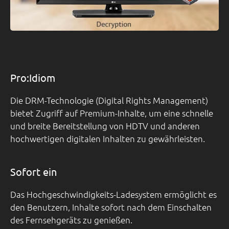
Pro:Idiom
Die DRM-Technologie (Digital Rights Management)
bietet Zugriff auf Premium-Inhalte, um eine schnelle
und breite Bereitstellung von HDTV und anderen
hochwertigen digitalen Inhalten zu gewährleisten.
Sofort ein
Das Hochgeschwindigkeits-Ladesystem ermöglicht es
den Benutzern, Inhalte sofort nach dem Einschalten
des Fernsehgeräts zu genießen.