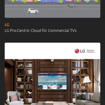
LG
LG Pro:Centric Cloud für Commercial TVs