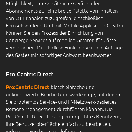
Möglichkeit, ohne zusätzliche Geräte oder
Abonnements auf eine breite Palette von Inhalten
von OTT-Kanälen zuzugreifen, einschließlich
Fernsehsendern. Und mit Mobile Application Creator
können Sie den Prozess der Einrichtung von
Concierge-Services auf mobilen Geräten für Gäste
vereinfachen. Durch diese Funktion wird die Anfrage
des Gastes mit sofortiger Antwort beantwortet.
Pro:Centric Direct
bietet einfache und
Pro:Centric Direct
unkomplizierte Bearbeitungswerkzeuge, mit denen
Sie problemlos Service- und IP-Netzwerk-basiertes
Remote-Management durchführen können. Die
Pro:Centric Direct-Lösung ermöglicht es Benutzern,
ihre Benutzeroberfläche einfach zu bearbeiten,
indem sie eine benutzerdefinierte