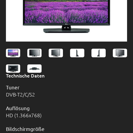
Technische Daten
Tuner
DVB-T2/C/S2
Auflösung
HD (1.366x768)
Bildschirmgröße