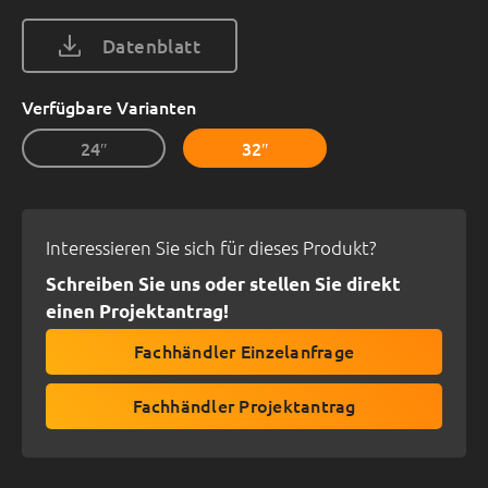
Datenblatt
Verfügbare Varianten
24″
32″
Interessieren Sie sich für dieses Produkt?
Schreiben Sie uns oder stellen Sie direkt
einen Projektantrag!
Fachhändler Einzelanfrage
Fachhändler Projektantrag