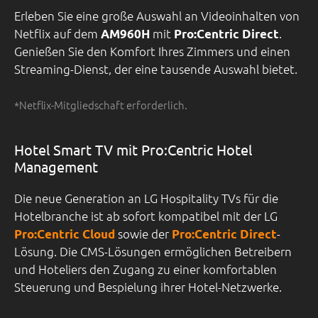
Erleben Sie eine große Auswahl an Videoinhalten von
Netflix auf dem
mit
.
AM960H
Pro:Centric Direct
Genießen Sie den Komfort Ihres Zimmers und einen
Streaming-Dienst, der eine tausende Auswahl bietet.
*Netflix-Mitgliedschaft erforderlich.
Hotel Smart TV mit Pro:Centric Hotel
Management
Die neue Generation an LG Hospitality TVs für die
Hotelbranche ist ab sofort kompatibel mit der LG
sowie der
-
Pro:Centric Cloud
Pro:Centric Direct
Lösung. Die CMS-Lösungen ermöglichen Betreibern
und Hoteliers den Zugang zu einer komfortablen
Steuerung und Bespielung ihrer Hotel-Netzwerke.