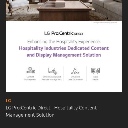
LG
LG Pro:Centric Direct - Hospitality Content
Management Solution