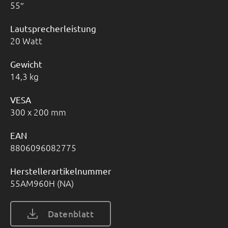
55
Lautsprecherleistung
20 Watt
Gewicht
14,3 kg
VESA
300 x 200 mm
EAN
8806096082775
Herstellerartikelnummer
55AM960H (NA)
Datenblatt