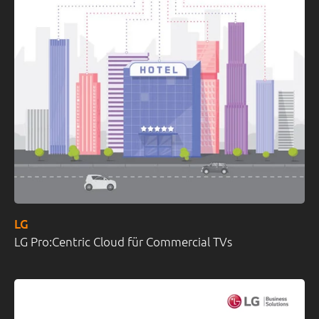
LG
LG Pro:Centric Cloud für Commercial TVs