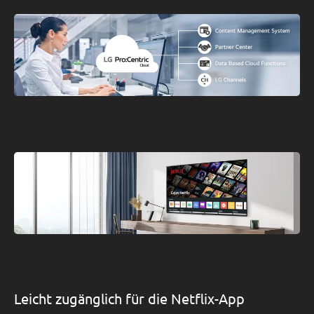
Leicht zugänglich für die Netflix-App