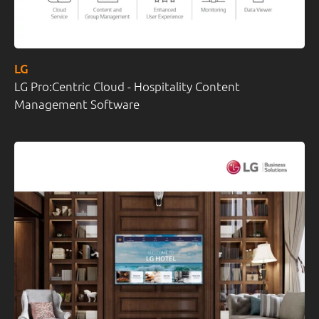
LG
LG Pro:Centric Cloud - Hospitality Content
Management Software