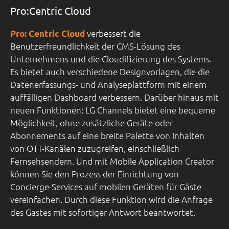
Pro:Centric Cloud
verbessert die
Pro: Centric Cloud
Benutzerfreundlichkeit der CMS-Lösung des
Unternehmens und die Cloudifizierung des Systems.
Es bietet auch verschiedene Designvorlagen, die die
Datenerfassungs- und Analyseplattform mit einem
auffälligen Dashboard verbessern. Darüber hinaus mit
neuen Funktionen; LG Channels bietet eine bequeme
Möglichkeit, ohne zusätzliche Geräte oder
Abonnements auf eine breite Palette von Inhalten
von OTT-Kanälen zuzugreifen, einschließlich
Fernsehsendern. Und mit Mobile Application Creator
können Sie den Prozess der Einrichtung von
Concierge-Services auf mobilen Geräten für Gäste
vereinfachen. Durch diese Funktion wird die Anfrage
des Gastes mit sofortiger Antwort beantwortet.