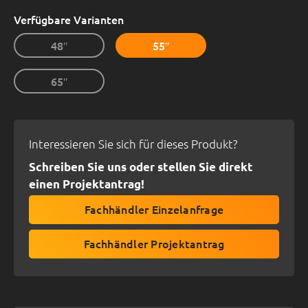
Verfügbare Varianten
48″
55″
65″
Interessieren Sie sich für dieses Produkt?
Schreiben Sie uns oder stellen Sie direkt
einen Projektantrag!
Fachhändler Einzelanfrage
Fachhändler Projektantrag