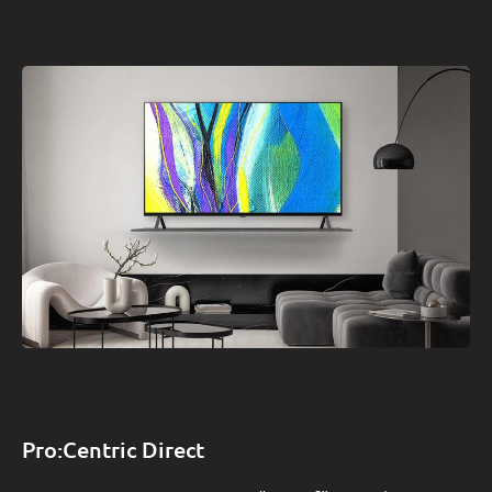
Pro:Centric Direct