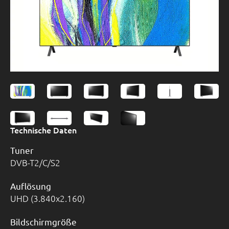
Technische Daten
Tuner
DVB-T2/C/S2
Auflösung
UHD (3.840x2.160)
Bildschirmgröße