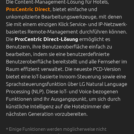
Die Content-Management-Lösung für Hotels,
, bietet einfache und
Pro:Centric Direct
unkomplizierte Bearbeitungswerkzeuge, mit denen
Sie mit einem einzigen Klick Service- und IP-Netzwerk-
basiertes Remote-Management durchführen können.
Die
ermöglicht es
Pro:Centric Direct-Lösung
Benutzern, ihre Benutzeroberfläche einfach zu
bearbeiten, indem sie eine benutzerdefinierte
Benutzeroberfläche bereitstellt und alle Fernseher im
Raum effizient verwaltet. Die neueste PCD-Version
bietet eine IoT-basierte Inroom-Steuerung sowie eine
Sprachsteuerungsfunktion über LG Natural Language
Processing (NLP). Diese IoT- und Voice-bezogenen
Funktionen sind Ihr Ausgangspunkt, um sich durch
künstliche Intelligenz auf die Hotelzimmer der
nächsten Generation vorzubereiten.
* Einige Funktionen werden möglicherweise nicht