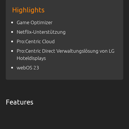
Highlights
Game Optimizer
Netflix‑Unterstützung
Pro:Centric Cloud
Pro:Centric Direct Verwaltungslösung von LG
Hoteldisplays
webOS 23
Features